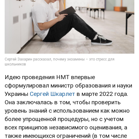
Идею проведения НМТ впервые
сформулировал министр образования и науки
Украины
Сергей Шкарлет
в марте 2022 года.
Она заключалась в том, чтобы проверить
уровень знаний с использованием как можно
более упрощенной процедуры, но с учетом
всех принципов независимого оценивания, а
также имеющихся ограничений (в том числе