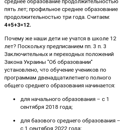
среднее образование продолжительностью
пять лет; профильное среднее образование
продолжительностью три года. Считаем:
4+5+3=12.
Почему же наши дети не учатся в школе 12
лет? Поскольку предписанием пп. 3 п. 3
Заключительных и переходных положений
Закона Украины "Об образовании"
установлено, что обучение учеников по
программам двенадцатилетнего полного
общего среднего образования начинается:
для начального образования – с 1
сентября 2018 года;
для базового среднего образования –
с 1 сентября 2022 года;