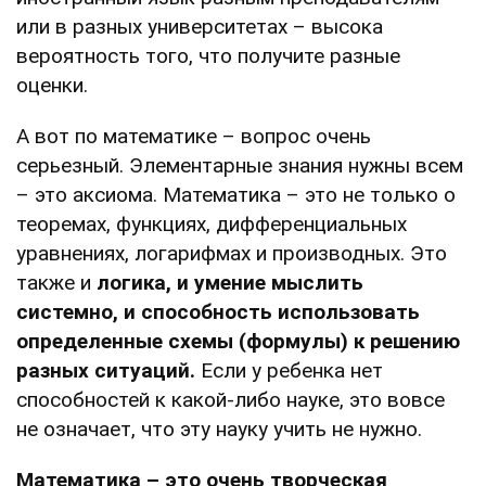
или в разных университетах – высока
вероятность того, что получите разные
оценки.
А вот по математике – вопрос очень
серьезный. Элементарные знания нужны всем
– это аксиома. Математика – это не только о
теоремах, функциях, дифференциальных
уравнениях, логарифмах и производных. Это
также и
логика, и умение мыслить
системно, и способность использовать
определенные схемы (формулы) к решению
разных ситуаций.
Если у ребенка нет
способностей к какой-либо науке, это вовсе
не означает, что эту науку учить не нужно.
Математика – это очень творческая