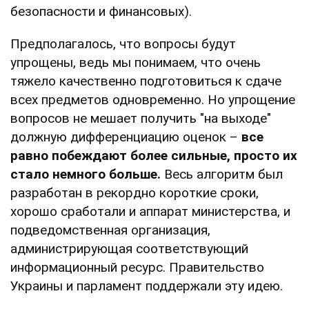
безопасности и финансовых).
Предполагалось, что вопросы будут
упрощены, ведь мы понимаем, что очень
тяжело качественно подготовиться к сдаче
всех предметов одновременно. Но упрощение
вопросов не мешает получить "на выходе"
должную дифференциацию оценок –
все
равно побеждают более сильные, просто их
стало немного больше.
Весь алгоритм был
разработан в рекордно короткие сроки,
хорошо сработали и аппарат министерства, и
подведомственная организация,
администрирующая соответствующий
информационный ресурс. Правительство
Украины и парламент поддержали эту идею.