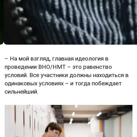
– На мой взгляд, главная идеология в
проведении ВНО/НМТ – это равенство
условий. Все участники должны находиться в
одинаковых условиях – и тогда побеждает
сильнейший.