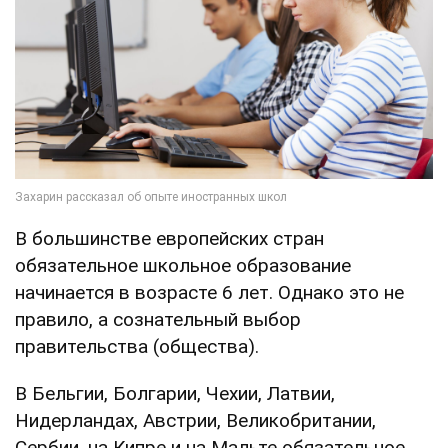
В большинстве европейских стран
обязательное школьное образование
начинается в возрасте 6 лет. Однако это не
правило, а сознательный выбор
правительства (общества).
В Бельгии, Болгарии, Чехии, Латвии,
Нидерландах, Австрии, Великобритании,
Сербии, на Кипре и на Мальте обязательное