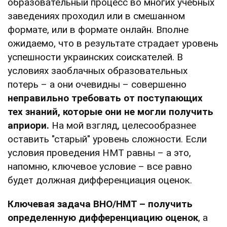
образовательный процесс во многих учебных
заведениях проходил или в смешанном
формате, или в формате онлайн. Вполне
ожидаемо, что в результате страдает уровень
успешности украинских соискателей. В
условиях заоблачных образовательных
потерь – а они очевидны – совершенно
неправильно требовать от поступающих
тех знаний, которые они не могли получить
априори.
На мой взгляд, целесообразнее
оставить "старый" уровень сложности. Если
условия проведения НМТ равны – а это,
напомню, ключевое условие – все равно
будет должная дифференциация оценок.
Ключевая задача ВНО/НМТ – получить
определенную дифференциацию оценок
, а