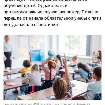
обучение детей. Однако есть и
противоположные случаи: например, Польша
перешла от начала обязательной учебы с пяти
лет до начала с шести лет.