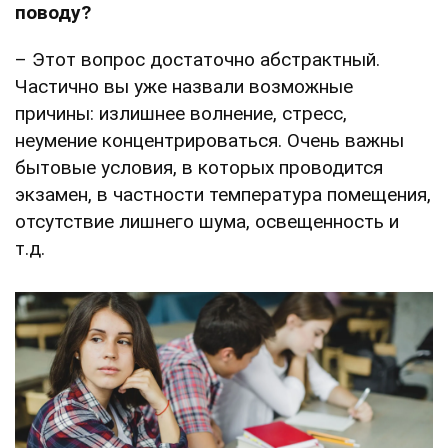
поводу?
– Этот вопрос достаточно абстрактный.
Частично вы уже назвали возможные
причины: излишнее волнение, стресс,
неумение концентрироваться. Очень важны
бытовые условия, в которых проводится
экзамен, в частности температура помещения,
отсутствие лишнего шума, освещенность и
т.д.