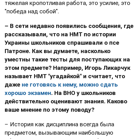
тяжелая кропотливая работа, это усилие, это
"победа над собой".
– В сети недавно появились сообщения, где
рассказывали, что на НМТ по истории
Украины школьников спрашивали о псе
Патроне. Как вы думаете, насколько
уместны такие тесты для поступающих на
этом предмете? Например, Игорь Ликарчук
называет НМТ "угадайкой" и считает, что
даже
не готовясь к нему, можно сдать
хорошо экзамен
. На ВНО у школьников
действительно оценивают знания. Каково
ваше мнение по этому поводу?
– История как дисциплина всегда была
предметом, вызывающим наибольшую