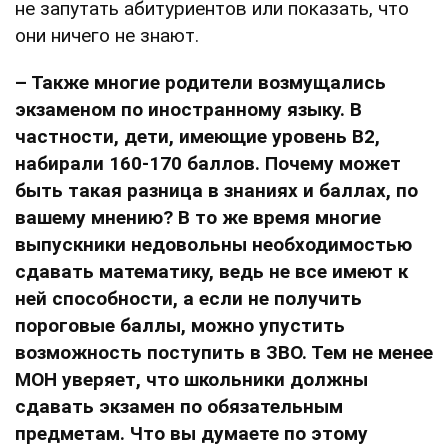
не запутать абитуриентов или показать, что
они ничего не знают.
– Также многие родители возмущались
экзаменом по иностранному языку. В
частности, дети, имеющие уровень В2,
набирали 160-170 баллов. Почему может
быть такая разница в знаниях и баллах, по
вашему мнению? В то же время многие
выпускники недовольны необходимостью
сдавать математику, ведь не все имеют к
ней способности, а если не получить
пороговые баллы, можно упустить
возможность поступить в ЗВО. Тем не менее
МОН уверяет, что школьники должны
сдавать экзамен по обязательным
предметам. Что вы думаете по этому