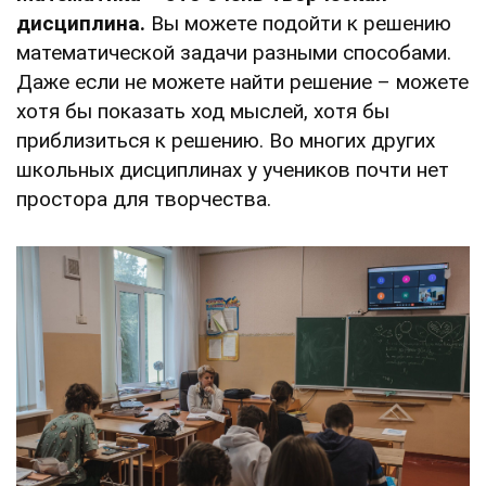
дисциплина.
Вы можете подойти к решению
математической задачи разными способами.
Даже если не можете найти решение – можете
хотя бы показать ход мыслей, хотя бы
приблизиться к решению. Во многих других
школьных дисциплинах у учеников почти нет
простора для творчества.