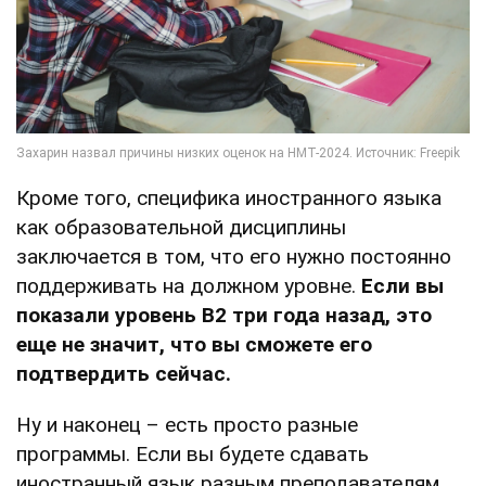
Кроме того, специфика иностранного языка
как образовательной дисциплины
заключается в том, что его нужно постоянно
поддерживать на должном уровне.
Если вы
показали уровень В2 три года назад, это
еще не значит, что вы сможете его
подтвердить сейчас.
Ну и наконец – есть просто разные
программы. Если вы будете сдавать
иностранный язык разным преподавателям