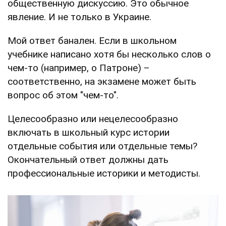
общественную дискуссию. Это обычное
явление. И не только в Украине.
Мой ответ банален. Если в школьном
учебнике написано хотя бы несколько слов о
чем-то (например, о Патроне) –
соответственно, на экзамене может быть
вопрос об этом "чем-то".
Целесообразно или нецелесообразно
включать в школьный курс истории
отдельные события или отдельные темы?
Окончательный ответ должны дать
профессиональные историки и методисты.