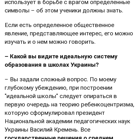
использует в борьбе с врагом определенные
символы – об этом ученики должны знать.
Если есть определенное общественное
явление, представляющее интерес, его можно
изучать и о нем можно говорить.
– Какой вы видите идеальную систему
образования в школах Украины?
– Вы задали сложный вопрос. По моему
глубокому убеждению, при построении
"идеальной школы" следует опираться в
первую очередь на теорию ребенкоцентризма,
которую сформулировал президент
Национальной академии педагогических наук
Украины Василий Кремень. Все
государственные решения о среднем