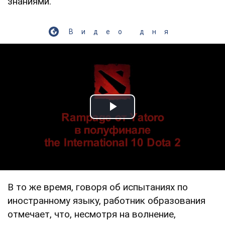
знаниями.
Видео дня
Play Video
В то же время, говоря об испытаниях по
иностранному языку, работник образования
отмечает, что, несмотря на волнение,