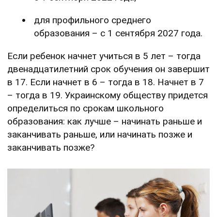
для профильного среднего
образования – с 1 сентября 2027 года.
Если ребенок начнет учиться в 5 лет – тогда
двенадцатилетний срок обучения он завершит
в 17. Если начнет в 6 – тогда в 18. Начнет в 7
– тогда в 19. Украинскому обществу придется
определиться по срокам школьного
образования: как лучше – начинать раньше и
заканчивать раньше, или начинать позже и
заканчивать позже?