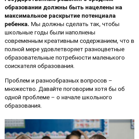
образовании должны быть нацелены на
максимальное раскрытие потенциала
ребенка.
Мы должны сделать так, чтобы
школьные годы были наполнены
современным креативным содержанием, что в
полной мере удовлетворяет разноцветные
образовательные потребности маленького
соискателя образования.
Проблем и разнообразных вопросов –
множество. Давайте поговорим хотя бы об
одной проблеме – о начале школьного
образования.