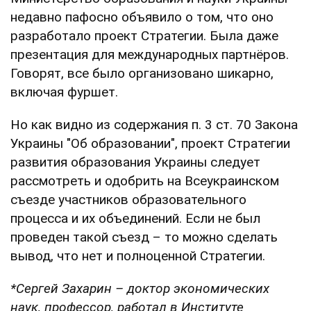
недавно пафосно объявило о том, что оно
разработало проект Стратегии. Была даже
презентация для международных партнёров.
Говорят, все было организовано шикарно,
включая фуршет.
Но как видно из содержания п. 3 ст. 70 Закона
Украины "Об образовании", проект Стратегии
развития образования Украины следует
рассмотреть и одобрить на Всеукраинском
съезде участников образовательного
процесса и их объединений. Если не был
проведен такой съезд – то можно сделать
вывод, что нет и полноценной Стратегии.
*Сергей Захарин – доктор экономических
наук, профессор, работал в Институте