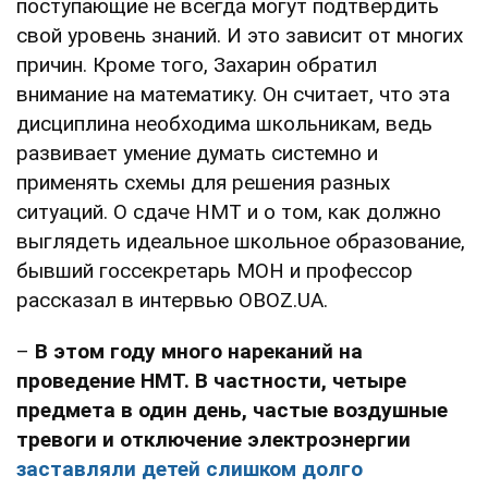
поступающие не всегда могут подтвердить
свой уровень знаний. И это зависит от многих
причин. Кроме того, Захарин обратил
внимание на математику. Он считает, что эта
дисциплина необходима школьникам, ведь
развивает умение думать системно и
применять схемы для решения разных
ситуаций. О сдаче НМТ и о том, как должно
выглядеть идеальное школьное образование,
бывший госсекретарь МОН и профессор
рассказал в интервью OBOZ.UA.
–
В этом году много нареканий на
проведение НМТ. В частности, четыре
предмета в один день, частые воздушные
тревоги и отключение электроэнергии
заставляли детей слишком долго