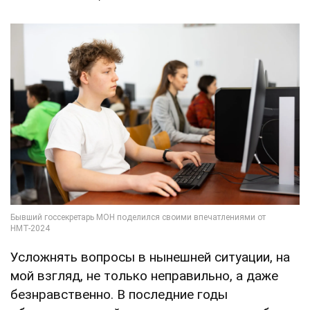
Усложнять вопросы в нынешней ситуации, на
мой взгляд, не только неправильно, а даже
безнравственно. В последние годы