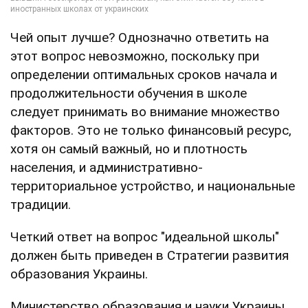
Чей опыт лучше? Однозначно ответить на
этот вопрос невозможно, поскольку при
определении оптимальных сроков начала и
продолжительности обучения в школе
следует принимать во внимание множество
факторов. Это не только финансовый ресурс,
хотя он самый важный, но и плотность
населения, и административно-
территориальное устройство, и национальные
традиции.
Четкий ответ на вопрос "идеальной школы"
должен быть приведен в Стратегии развития
образования Украины.
Министерство образования и науки Украины