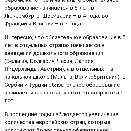
образование начинается в 5 лет, в
Люксембурге, Швейцарии – в 4 года, во
Франции и Венгрии – в 3 года.
Интересно, что обязательное образование в 5
лет в отдельных странах начинается в
заведении дошкольного образования
(Бельгия, Болгария, Чехия, Латвия,
Нидерланды, Австрия), а в отдельных – в
начальной школе (Мальта, Великобритания). В
Сербии и Турции обязательное образование
начинается в начальной школе в возрасте 5,5
лет.
В последние годы наблюдается увеличение
количества европейских стран, которые
практикуют более раннее обязательное