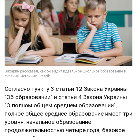
Согласно пункту 3 статьи 12 Закона Украины
"Об образовании" и статьи 4 Закона Украины
"О полном общем среднем образовании",
полное общее среднее образование имеет три
уровня: начальное образование
продолжительностью четыре года; базовое