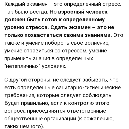
Каждый экзамен – это определенный стресс.
Так было всегда. Но
взрослый человек
должен быть готов к определенному
уровню стресса. Сдать экзамен – это не
только похвастаться своими знаниями.
Это
также и умение побороть свое волнение,
умение справиться со стрессом, умение
применить знания в определенных
"нетепличных" условиях.
С другой стороны, не следует забывать, что
есть определенные санитарно-гигиенические
требования, которые следует соблюдать.
Будет правильно, если к контролю этого
вопроса присоединятся ответственные
общественные организации (к сожалению,
таких немного).