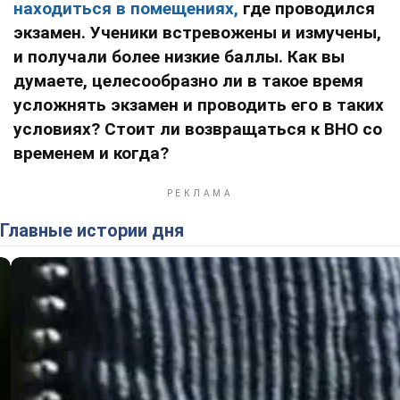
находиться в помещениях,
где проводился
экзамен. Ученики встревожены и измучены,
и получали более низкие баллы. Как вы
думаете, целесообразно ли в такое время
усложнять экзамен и проводить его в таких
условиях? Стоит ли возвращаться к ВНО со
временем и когда?
Главные истории дня