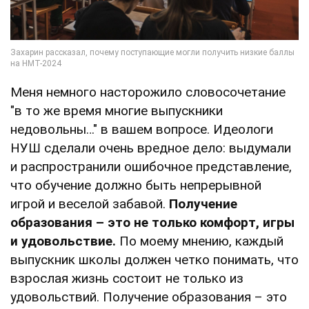
Меня немного насторожило словосочетание
"в то же время многие выпускники
недовольны…" в вашем вопросе. Идеологи
НУШ сделали очень вредное дело: выдумали
и распространили ошибочное представление,
что обучение должно быть непрерывной
игрой и веселой забавой.
Получение
образования – это не только комфорт, игры
и удовольствие.
По моему мнению, каждый
выпускник школы должен четко понимать, что
взрослая жизнь состоит не только из
удовольствий. Получение образования – это