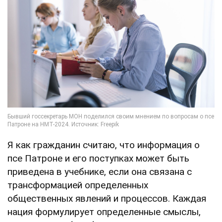
Я как гражданин считаю, что информация о
псе Патроне и его поступках может быть
приведена в учебнике, если она связана с
трансформацией определенных
общественных явлений и процессов. Каждая
нация формулирует определенные смыслы,