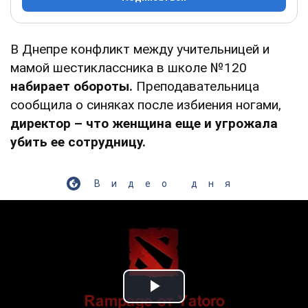
В Днепре конфликт между учительницей и
мамой шестиклассника в школе №120
набирает обороты.
Преподавательница
сообщила о синяках после избиения ногами,
директор – что женщина еще и угрожала
убить ее сотрудницу.
Видео дня
Play Video