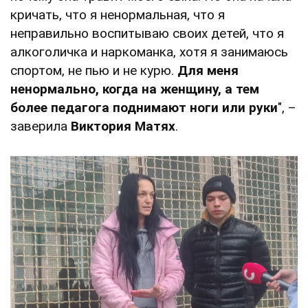
кричать, что я ненормальная, что я
неправильно воспитываю своих детей, что я
алкоголичка и наркоманка, хотя я занимаюсь
спортом, не пью и не курю.
Для меня
ненормально, когда на женщину, а тем
более педагога поднимают ноги или руки
", –
заверила
Виктория Матях
.