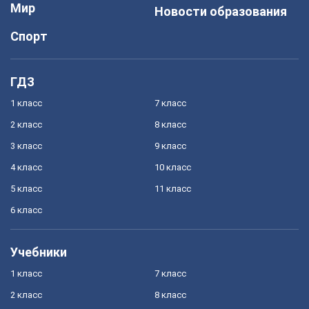
Мир
Новости образования
Спорт
ГДЗ
1 класс
7 класс
2 класс
8 класс
3 класс
9 класс
4 класс
10 класс
5 класс
11 класс
6 класс
Учебники
1 класс
7 класс
2 класс
8 класс