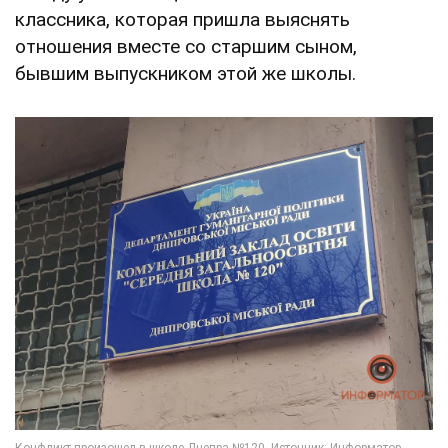
классника, которая пришла выяснять
отношения вместе со старшим сыном,
бывшим выпускником этой же школы.