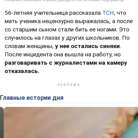
56-летняя учительница рассказала
ТСН
, что
мать ученика нецензурно выражалась, а после
со старшим сыном стали бить ее ногами. Это
случилось на глазах у других школьников. По
словам женщины,
у нее остались синяки
.
После инцидента она вышла на работу, но
разговаривать с журналистами на камеру
отказалась.
Главные истории дня