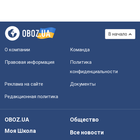
В начало
О компании
Команда
Правовая информация
Политика
конфиденциальности
Реклама на сайте
Документы
Редакционная политика
OBOZ.UA
Общество
Моя Школа
Все новости