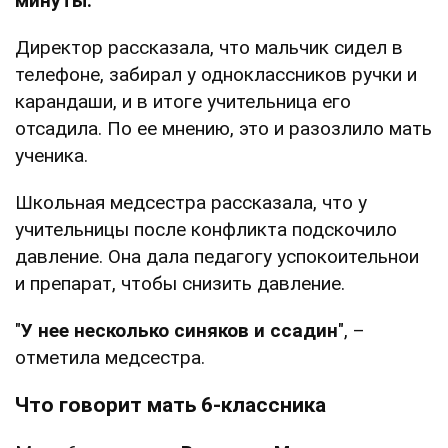
минуты.
Директор рассказала, что мальчик сидел в
телефоне, забирал у одноклассников ручки и
карандаши, и в итоге учительница его
отсадила. По ее мнению, это и разозлило мать
ученика.
Школьная медсестра рассказала, что у
учительницы после конфликта подскочило
давление. Она дала педагогу успокоительнои
и препарат, чтобы снизить давление.
"
У нее несколько синяков и ссадин
", –
отметила медсестра.
Что говорит мать 6-классника