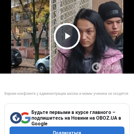
Play Video
Будьте первыми в курсе главного –
подпишитесь на Новини на OBOZ.UA в
Google
Подписаться