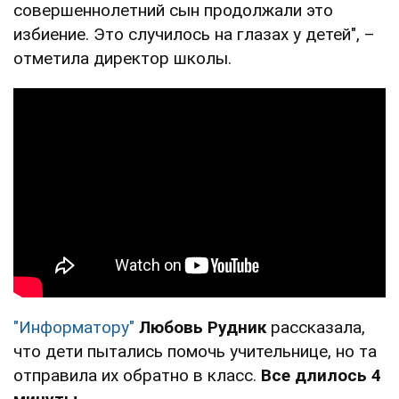
совершеннолетний сын продолжали это
избиение. Это случилось на глазах у детей", –
отметила директор школы.
"Информатору"
Любовь Рудник
рассказала,
что дети пытались помочь учительнице, но та
отправила их обратно в класс.
Все длилось 4