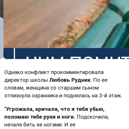
Однако конфликт прокомментировала
директор школы
Любовь Рудник
. По ее
словам, женщина со старшим сыном
отпихнула охранника и поднялась на 3-й этаж.
"
Угрожала, кричала, что я тебя убью,
поломаю тебе руки и ноги.
Подскочила,
начала бить ее ногами. И ее