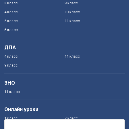
3 класс
9 класс
4 класс
10 класс
5 класс
11 класс
6 класс
ДПА
4 класс
11 класс
9 класс
ЗНО
11 класс
Онлайн уроки
1 класс
7 класс
2 класс
8 класс