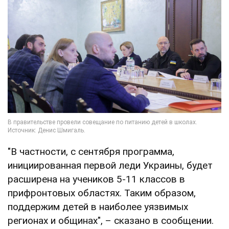
"В частности, с сентября программа,
инициированная первой леди Украины, будет
расширена на учеников 5-11 классов в
прифронтовых областях. Таким образом,
поддержим детей в наиболее уязвимых
регионах и общинах", – сказано в сообщении.