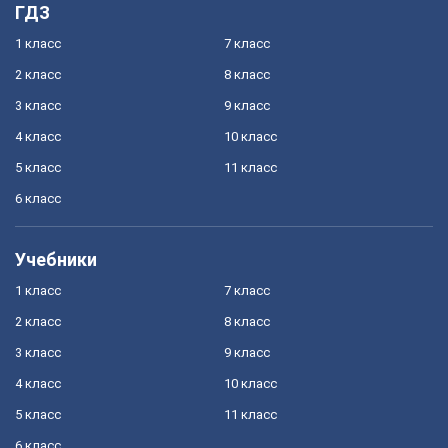
ГДЗ
1 класс
7 класс
2 класс
8 класс
3 класс
9 класс
4 класс
10 класс
5 класс
11 класс
6 класс
Учебники
1 класс
7 класс
2 класс
8 класс
3 класс
9 класс
4 класс
10 класс
5 класс
11 класс
6 класс