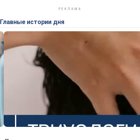
Главные истории дня