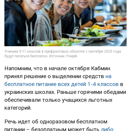
Напомним, что в начале октября Кабмин
принял решение о выделении средств
на
бесплатное питание всех детей 1-4 классов
в
украинских школах. Раньше горячими обедами
обеспечивали только учащихся льготных
категорий.
Речь идет об одноразовом бесплатном
питании – безоплатным может быть
либо