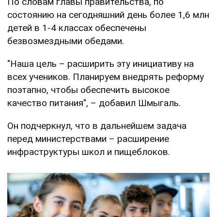
По словам главы правительства, по
состоянию на сегодняшний день более 1,6 млн
детей в 1-4 классах обеспечены
безвозмездными обедами.
"Наша цель – расширить эту инициативу на
всех учеников. Планируем внедрять реформу
поэтапно, чтобы обеспечить высокое
качество питания", – добавил Шмыгаль.
Он подчеркнул, что в дальнейшем задача
перед министерствами – расширение
инфраструктуры школ и пищеблоков.