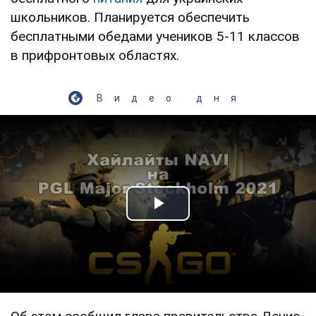
школьников. Планируется обеспечить
бесплатными обедами учеников 5-11 классов
в прифронтовых областях.
Видео дня
Play Video