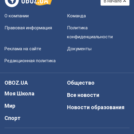
В начало
О компании
Команда
Правовая информация
Политика
конфиденциальности
Реклама на сайте
Документы
Редакционная политика
OBOZ.UA
Общество
Моя Школа
Все новости
Мир
Новости образования
Спорт