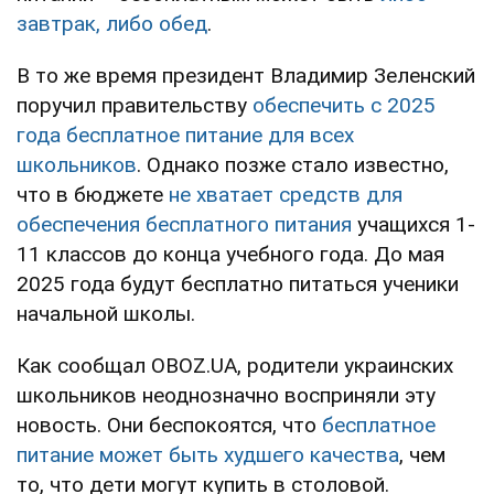
завтрак, либо обед
.
В то же время президент Владимир Зеленский
поручил правительству
обеспечить с 2025
года бесплатное питание для всех
школьников
. Однако позже стало известно,
что в бюджете
не хватает средств для
обеспечения бесплатного питания
учащихся 1-
11 классов до конца учебного года. До мая
2025 года будут бесплатно питаться ученики
начальной школы.
Как сообщал OBOZ.UA, родители украинских
школьников неоднозначно восприняли эту
новость. Они беспокоятся, что
бесплатное
питание может быть худшего качества
, чем
то, что дети могут купить в столовой.