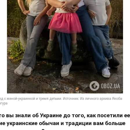
то вы знали об Украине до того, как посетили е
ие украинские обычаи и традиции вам больше