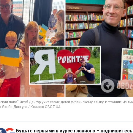
Будьте первыми в курсе главного – подпишитесь