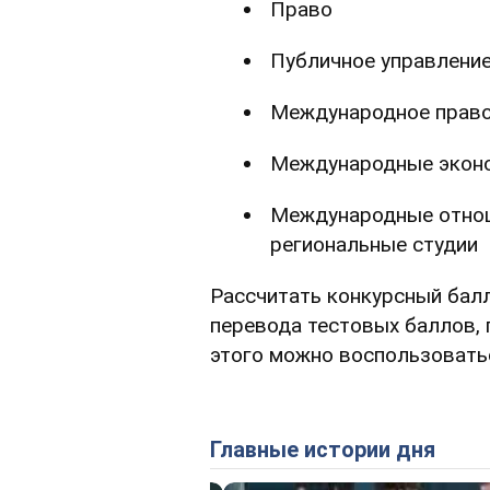
Право
Публичное управление
Международное прав
Международные эконо
Международные отнош
региональные студии
Рассчитать конкурсный бал
перевода тестовых баллов, 
этого можно воспользовать
Главные истории дня