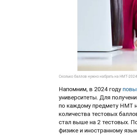
Напомним, в 2024 году
повы
университеты. Для получени
по каждому предмету НМТ н
количества тестовых баллов
стал выше на 2 тестовых. П
физике и иностранному языку