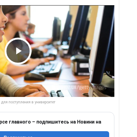
Play Video
рсе главного – подпишитесь на Новини на