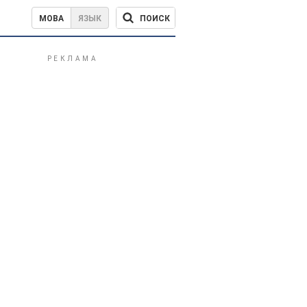
ПОИСК
МОВА
ЯЗЫК