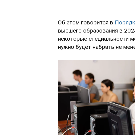
Об этом говорится в
Порядк
высшего образования в 2024
некоторые специальности м
нужно будет набрать не мен