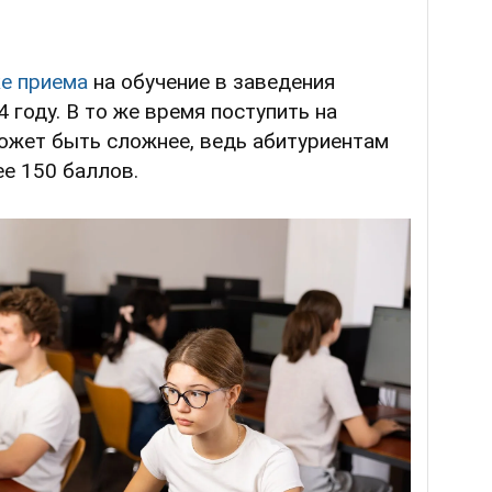
е приема
на обучение в заведения
 году. В то же время поступить на
ожет быть сложнее, ведь абитуриентам
ее 150 баллов.