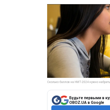
Будьте первыми в ку
OBOZ.UA в Google