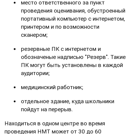
место ответственного за пункт
проведения оценивания, обустроенный
портативный компьютер с интернетом,
принтером и по возможности
сканером;
резервные ПК с интернетом и
обозначеные надписью "Резерв". Такие
ПК могут быть установлены в каждой
аудитории;
медицинский работник;
отдельное здание, куда школьники
пойдут на перерыв.
Находиться в одном центре во время
проведения НМТ может от 30 до 60