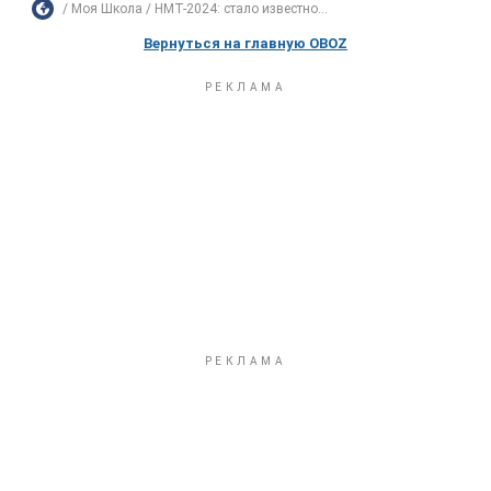
Моя Школа
НМТ-2024: стало известно...
Вернуться на главную OBOZ