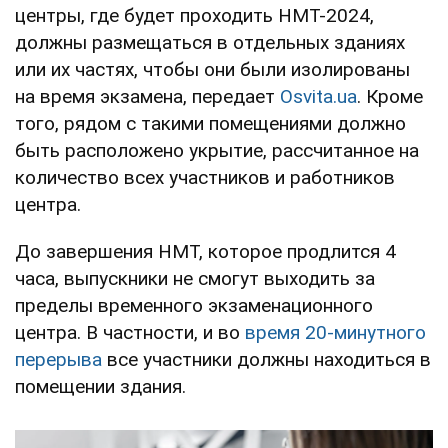
центры, где будет проходить НМТ-2024,
должны размещаться в отдельных зданиях
или их частях, чтобы они были изолированы
на время экзамена, передает
Osvita.ua
. Кроме
того, рядом с такими помещениями должно
быть расположено укрытие, рассчитанное на
количество всех участников и работников
центра.
До завершения НМТ, которое продлится 4
часа, выпускники не смогут выходить за
пределы временного экзаменационного
центра. В частности, и во
время 20-минутного
перерыва
все участники должны находиться в
помещении здания.