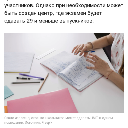
участников. Однако при необходимости может
быть создан центр, где экзамен будет
сдавать 29 и меньше выпускников.