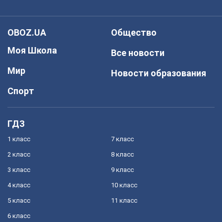
OBOZ.UA
Общество
Моя Школа
Все новости
Мир
Новости образования
Спорт
ГДЗ
1 класс
7 класс
2 класс
8 класс
3 класс
9 класс
4 класс
10 класс
5 класс
11 класс
6 класс