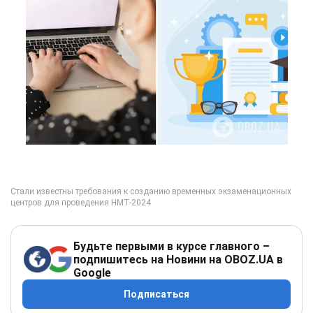
Будьте первыми в курсе главного –
подпишитесь на Новини на OBOZ.UA в
Google
Подписаться