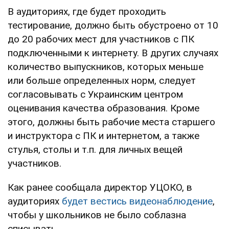
В аудиториях, где будет проходить
тестирование, должно быть обустроено от 10
до 20 рабочих мест для участников с ПК
подключенными к интернету. В других случаях
количество выпускников, которых меньше
или больше определенных норм, следует
согласовывать с Украинским центром
оценивания качества образования. Кроме
этого, должны быть рабочие места старшего
и инструктора с ПК и интернетом, а также
стулья, столы и т.п. для личных вещей
участников.
Как ранее сообщала директор УЦОКО, в
аудиториях
будет вестись видеонаблюдение
,
чтобы у школьников не было соблазна
списывать.