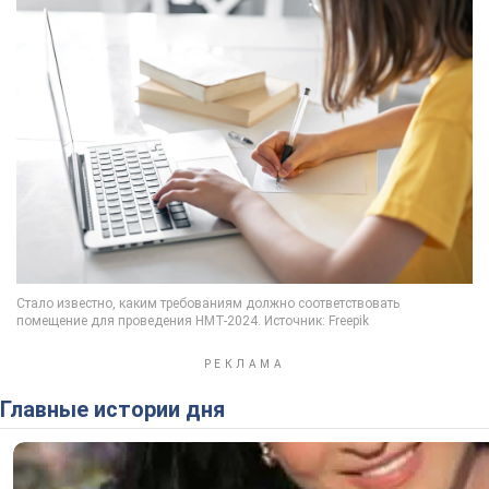
Главные истории дня