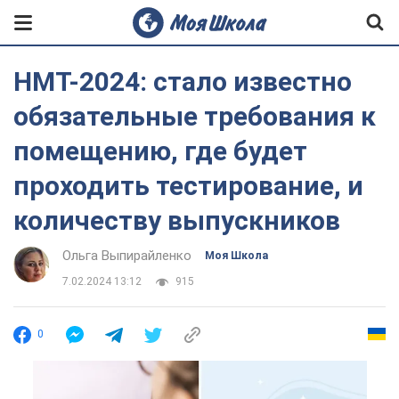
НМТ-2024: стало известно
обязательные требования к
помещению, где будет
проходить тестирование, и
количеству выпускников
Ольга Выпирайленко
Моя Школа
7.02.2024 13:12
915
0