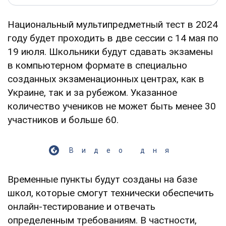
Национальный мультипредметный тест в 2024
году будет проходить в две сессии с 14 мая по
19 июля. Школьники будут сдавать экзамены
в компьютерном формате в специально
созданных экзаменационных центрах, как в
Украине, так и за рубежом. Указанное
количество учеников не может быть менее 30
участников и больше 60.
Видео дня
Временные пункты будут созданы на базе
школ, которые смогут технически обеспечить
онлайн-тестирование и отвечать
определенным требованиям. В частности,