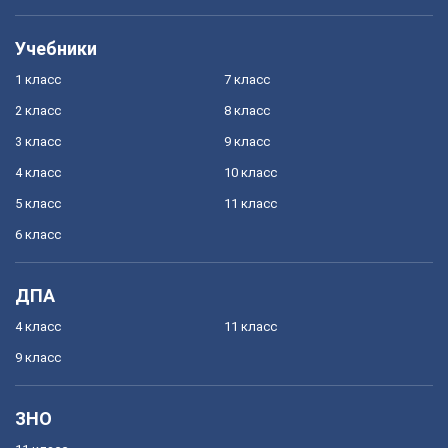
Учебники
1 класс
7 класс
2 класс
8 класс
3 класс
9 класс
4 класс
10 класс
5 класс
11 класс
6 класс
ДПА
4 класс
11 класс
9 класс
ЗНО