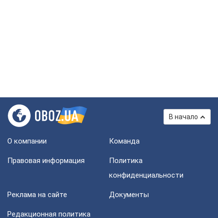
В начало
О компании
Команда
Правовая информация
Политика
конфиденциальности
Реклама на сайте
Документы
Редакционная политика