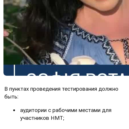
В пунктах проведения тестирования должно
быть:
аудитории с рабочими местами для
участников НМТ;