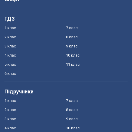
ГДЗ
1 клас
7 клас
2 клас
8 клас
3 клас
9 клас
4 клас
10 клас
5 клас
11 клас
6 клас
Підручники
1 клас
7 клас
2 клас
8 клас
3 клас
9 клас
4 клас
10 клас