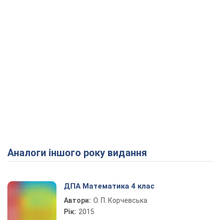
Аналоги іншого року видання
ДПА Математика 4 клас
Автори:
О. П. Корчевська
Рік:
2015