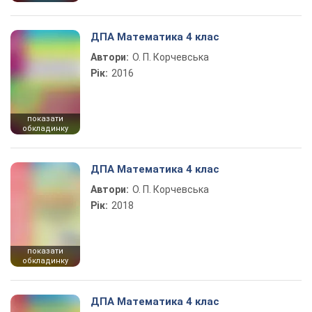
ДПА Математика 4 клас
Автори:
О. П. Корчевська
Рік:
2016
показати
обкладинку
ДПА Математика 4 клас
Автори:
О. П. Корчевська
Рік:
2018
показати
обкладинку
ДПА Математика 4 клас