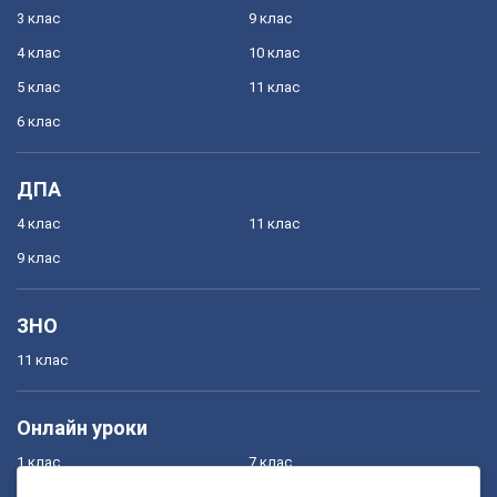
3 клас
9 клас
4 клас
10 клас
5 клас
11 клас
6 клас
ДПА
4 клас
11 клас
9 клас
ЗНО
11 клас
Онлайн уроки
1 клас
7 клас
2 клас
8 клас