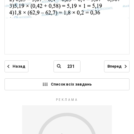
Назад
Вперед
Список всіх завдань