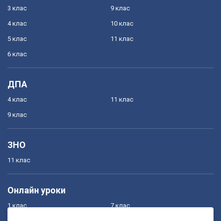
3 клас
9 клас
4 клас
10 клас
5 клас
11 клас
6 клас
ДПА
4 клас
11 клас
9 клас
ЗНО
11 клас
Онлайн уроки
1 клас
7 клас
2 клас
8 клас