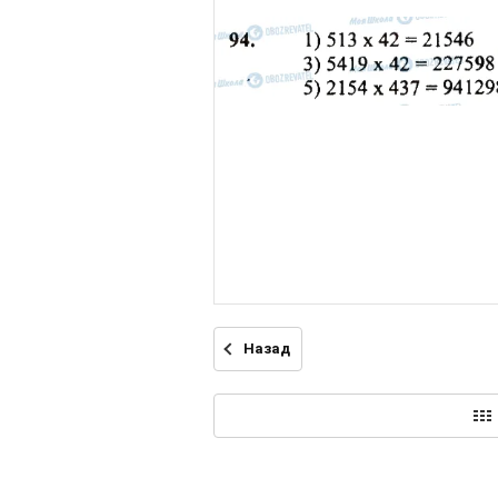
Назад