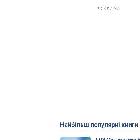
Найбільш популярні книги
ГДЗ Математика 