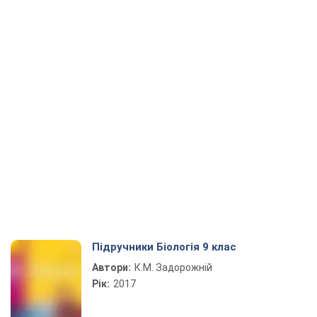
Підручники Біологія 9 клас
Автори:
К.М. Задорожній
Рік:
2017