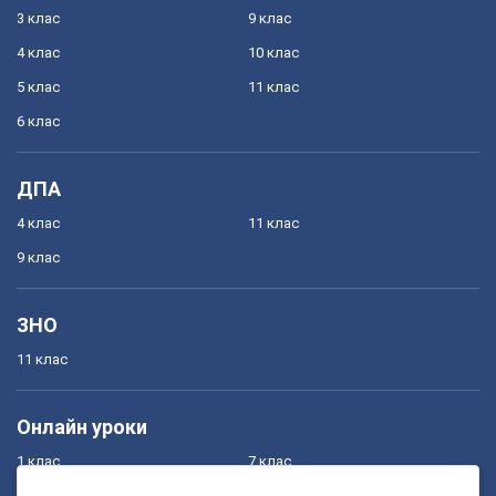
3 клас
9 клас
4 клас
10 клас
5 клас
11 клас
6 клас
ДПА
4 клас
11 клас
9 клас
ЗНО
11 клас
Онлайн уроки
1 клас
7 клас
2 клас
8 клас