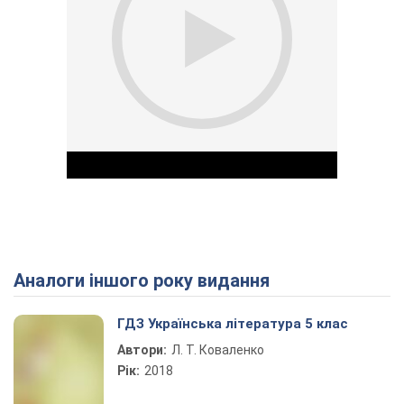
Аналоги іншого року видання
Play Video
ГДЗ Українська література 5 клас
Автори:
Л. Т. Коваленко
Рік:
2018