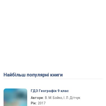
Найбільш популярні книги
ГДЗ Географія 9 клас
Автори:
В. М. Бойко, І. Л. Дітчук
Рік:
2017