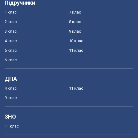
Підручники
1 клас
7 клас
2 клас
8 клас
3 клас
9 клас
4 клас
10 клас
5 клас
11 клас
6 клас
ДПА
4 клас
11 клас
9 клас
ЗНО
11 клас