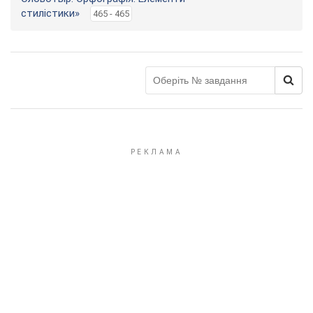
стилістики»
465 - 465