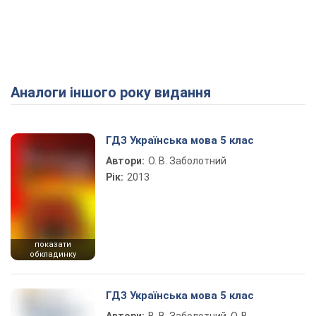
Аналоги іншого року видання
ГДЗ Українська мова 5 клас
Автори:
О. В. Заболотний
Рік:
2013
показати
обкладинку
ГДЗ Українська мова 5 клас