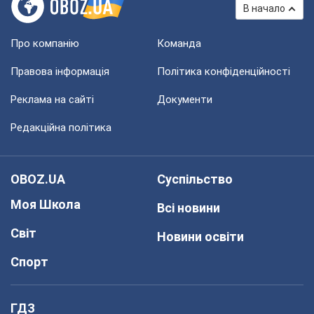
В начало
Про компанію
Команда
Правова інформація
Політика конфіденційності
Реклама на сайті
Документи
Редакційна політика
OBOZ.UA
Суспільство
Моя Школа
Всі новини
Світ
Новини освіти
Спорт
ГДЗ