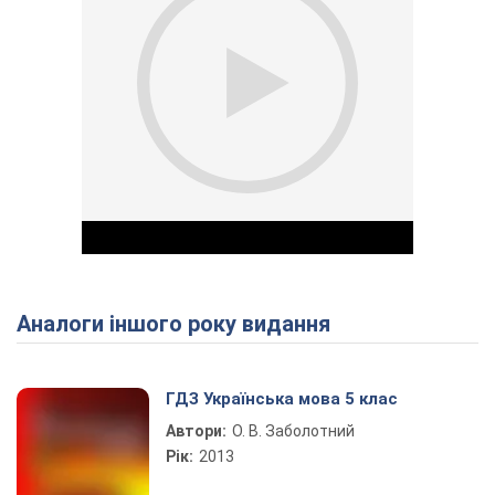
Аналоги іншого року видання
Play Video
ГДЗ Українська мова 5 клас
Автори:
О. В. Заболотний
Рік:
2013