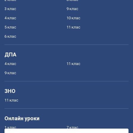
3 клас
9 клас
4 клас
10 клас
5 клас
11 клас
6 клас
ДПА
4 клас
11 клас
9 клас
ЗНО
11 клас
Онлайн уроки
1 клас
7 клас