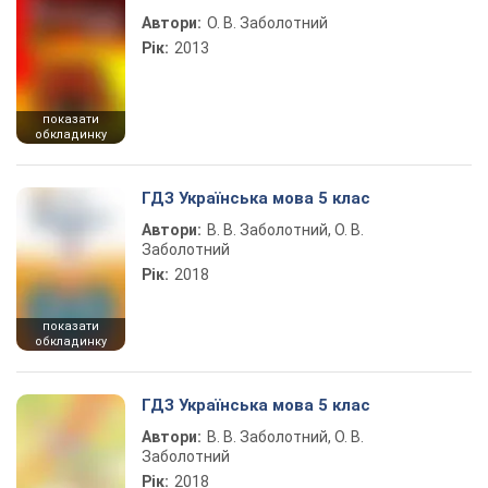
Автори:
О. В. Заболотний
Рік:
2013
показати
обкладинку
ГДЗ Українська мова 5 клас
Автори:
В. В. Заболотний, О. В.
Заболотний
Рік:
2018
показати
обкладинку
ГДЗ Українська мова 5 клас
Автори:
В. В. Заболотний, О. В.
Заболотний
Рік:
2018