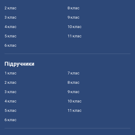
2 клас
8 клас
3 клас
9 клас
4 клас
10 клас
5 клас
11 клас
6 клас
Підручники
1 клас
7 клас
2 клас
8 клас
3 клас
9 клас
4 клас
10 клас
5 клас
11 клас
6 клас