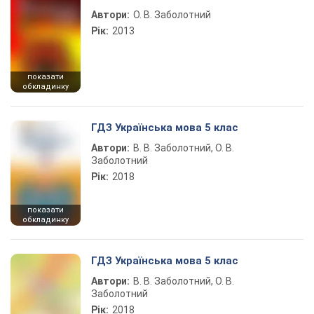
Автори:
О. В. Заболотний
Рік:
2013
показати
обкладинку
ГДЗ Українська мова 5 клас
Автори:
В. В. Заболотний, О. В.
Заболотний
Рік:
2018
показати
обкладинку
ГДЗ Українська мова 5 клас
Автори:
В. В. Заболотний, О. В.
Заболотний
Рік:
2018