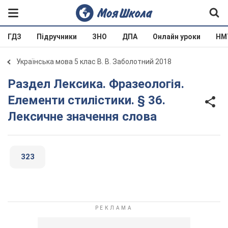
ГДЗ
Підручники
ЗНО
ДПА
Онлайн уроки
НМ
Українська мова 5 клас В. В. Заболотний 2018
Раздел Лексика. Фразеологія.
Елементи стилістики. § 36.
Лексичне значення слова
323