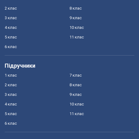
2 клас
8 клас
3 клас
9 клас
4 клас
10 клас
5 клас
11 клас
6 клас
Підручники
1 клас
7 клас
2 клас
8 клас
3 клас
9 клас
4 клас
10 клас
5 клас
11 клас
6 клас