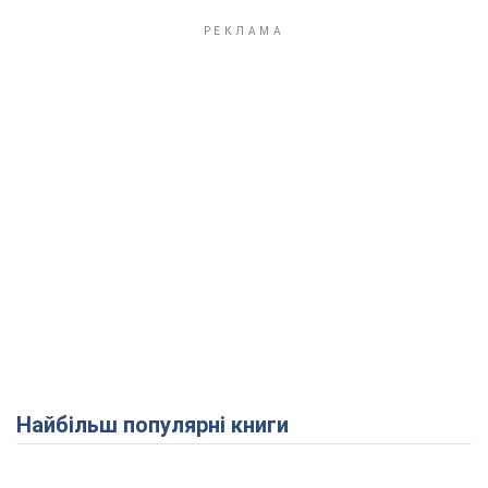
Найбільш популярні книги