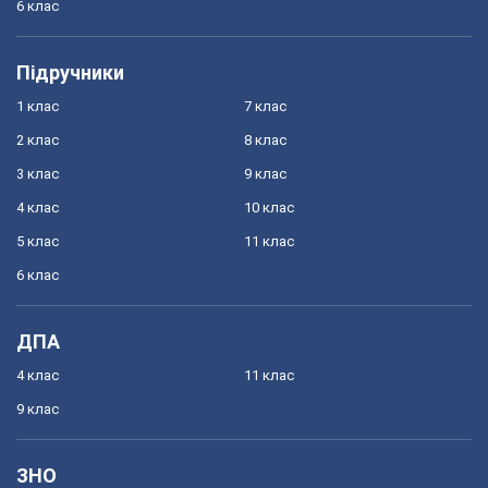
6 клас
Підручники
1 клас
7 клас
2 клас
8 клас
3 клас
9 клас
4 клас
10 клас
5 клас
11 клас
6 клас
ДПА
4 клас
11 клас
9 клас
ЗНО