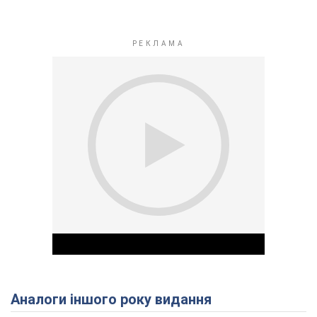
Аналоги іншого року видання