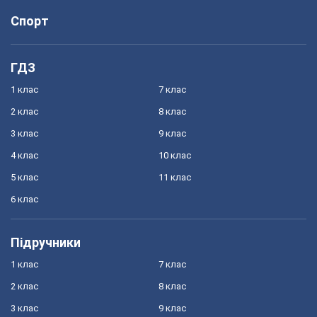
Спорт
ГДЗ
1 клас
7 клас
2 клас
8 клас
3 клас
9 клас
4 клас
10 клас
5 клас
11 клас
6 клас
Підручники
1 клас
7 клас
2 клас
8 клас
3 клас
9 клас