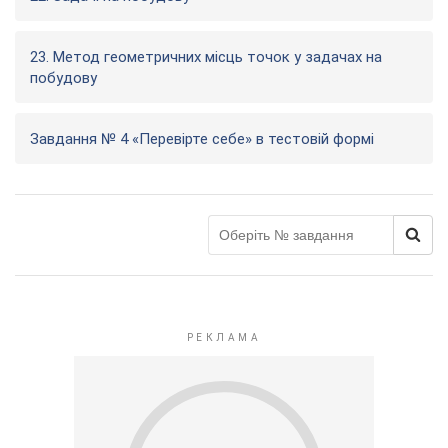
23. Метод геометричних місць точок у задачах на
побудову
Завдання № 4 «Перевірте себе» в тестовій формі