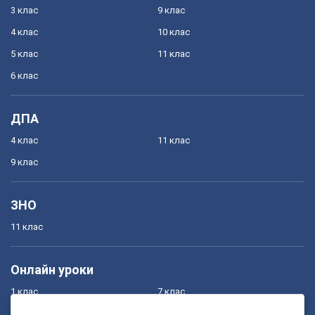
3 клас
9 клас
4 клас
10 клас
5 клас
11 клас
6 клас
ДПА
4 клас
11 клас
9 клас
ЗНО
11 клас
Онлайн уроки
1 клас
7 клас
2 клас
8 клас