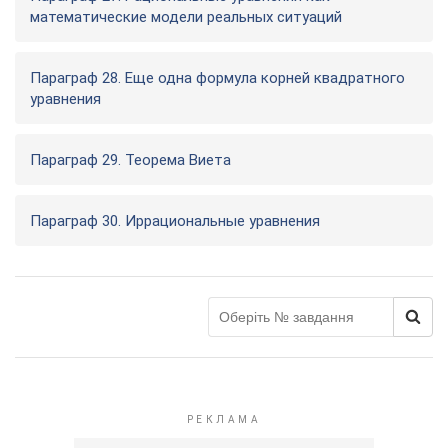
математические модели реальных ситуаций
Параграф 28. Еще одна формула корней квадратного
уравнения
Параграф 29. Теорема Виета
Параграф 30. Иррациональные уравнения