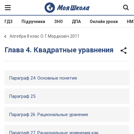
ГДЗ
Підручники
ЗНО
ДПА
Онлайн уроки
НМ
Алгебра 8 клас О. Г. Мордковіч 2011
Глава 4. Квадратные уравнения
Параграф 24. Основные понятия
Параграф 25
Параграф 26. Рациональные уранения
Параграф 27. Рациональные уравнения как