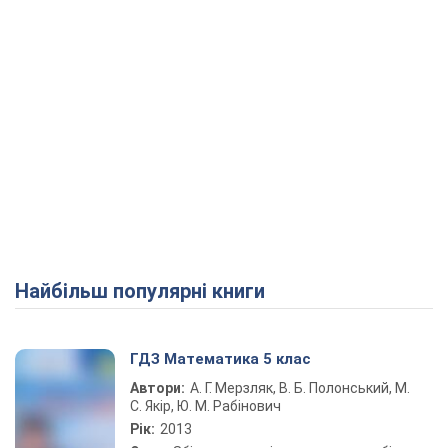
Найбільш популярні книги
ГДЗ Математика 5 клас
Автори:
А. Г. Мерзляк, В. Б. Полонський, М.
С. Якір, Ю. М. Рабінович
Рік:
2013