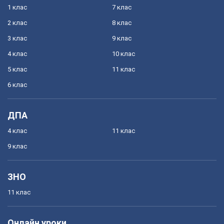
1 клас
7 клас
2 клас
8 клас
3 клас
9 клас
4 клас
10 клас
5 клас
11 клас
6 клас
ДПА
4 клас
11 клас
9 клас
ЗНО
11 клас
Онлайн уроки