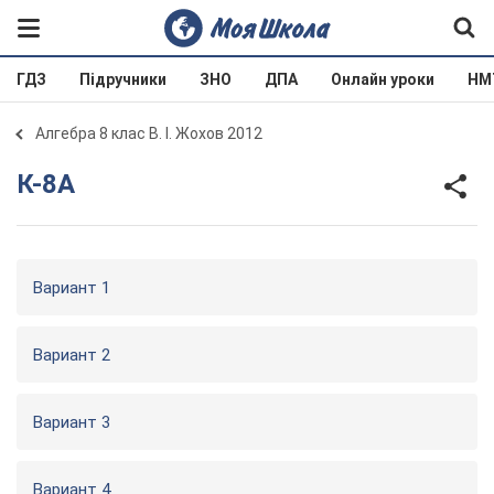
ГДЗ
Підручники
ЗНО
ДПА
Онлайн уроки
НМ
Алгебра 8 клас В. І. Жохов 2012
К-8А
Вариант 1
Вариант 2
Вариант 3
Вариант 4