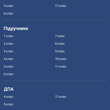
5 клас
11 клас
6 клас
Підручники
1 клас
7 клас
2 клас
8 клас
3 клас
9 клас
4 клас
10 клас
5 клас
11 клас
6 клас
ДПА
4 клас
11 клас
9 клас