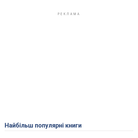
Play Video
Найбільш популярні книги