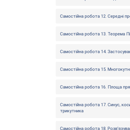
Самостійна робота 12. Середні пр
Самостійна робота 13. Теорема П
Самостійна робота 14. Застосува
Самостійна робота 15. Многокутни
Самостійна робота 16. Площа прям
Самостійна робота 17. Синус, кос
трикутника
Самостійна робота 18. Розв’язув