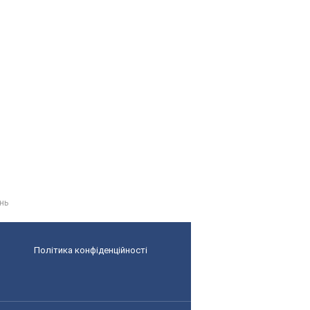
нь
Політика конфіденційності