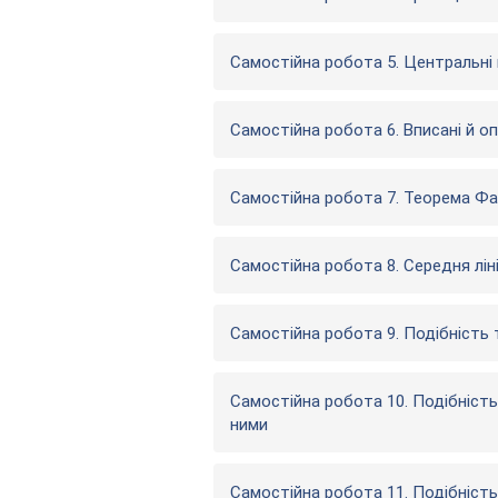
Самостійна робота 5. Центральні 
Самостійна робота 6. Вписані й о
Самостійна робота 7. Теорема Фа
Самостійна робота 8. Середня ліні
Самостійна робота 9. Подібність 
Самостійна робота 10. Подібність
ними
Самостійна робота 11. Подібніст