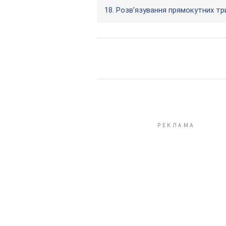
18. Розв’язування прямокутних тр