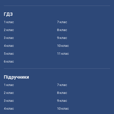
ГДЗ
1 клас
7 клас
2 клас
8 клас
3 клас
9 клас
4 клас
10 клас
5 клас
11 клас
6 клас
Підручники
1 клас
7 клас
2 клас
8 клас
3 клас
9 клас
4 клас
10 клас