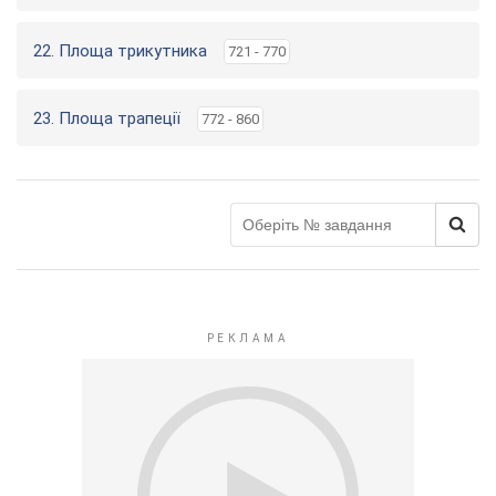
22. Площа трикутника
721 - 770
23. Площа трапеції
772 - 860