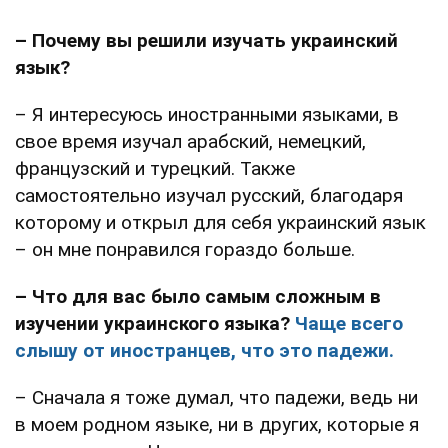
–
Почему вы решили изучать украинский
язык?
– Я интересуюсь иностранными языками, в
свое время изучал арабский, немецкий,
французский и турецкий. Также
самостоятельно изучал русский, благодаря
которому и открыл для себя украинский язык
– он мне понравился гораздо больше.
– Что для вас было самым сложным в
изучении украинского языка?
Чаще всего
слышу от иностранцев, что это падежи.
– Сначала я тоже думал, что падежи, ведь ни
в моем родном языке, ни в других, которые я