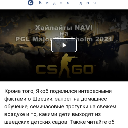
Видео дня
Play Video
Кроме того, Якоб поделился интересными
фактами о Швеции: запрет на домашнее
обучение, семичасовые прогулки на свежем
воздухе и то, какими дети выходят из
шведских детских садов. Также читайте об