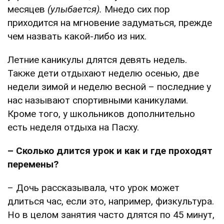
месяцев
(улыбается).
Мнедо сих пор
приходится на мгновение задуматься, прежде
чем назвать какой-либо из них.
Летние каникулы длятся девять недель.
Также дети отдыхают неделю осенью, две
недели зимой и неделю весной – последние у
нас называют спортивными каникулами.
Кроме того, у школьников дополнительно
есть неделя отдыха на Пасху.
– Сколько длится урок и как и где проходят
перемены?
– Дочь рассказывала, что урок может
длиться час, если это, например, физкультура.
Но в целом занятия часто длятся по 45 минут,