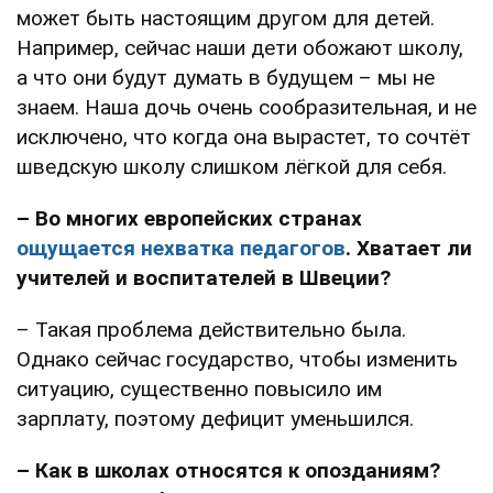
может быть настоящим другом для детей.
Например, сейчас наши дети обожают школу,
а что они будут думать в будущем – мы не
знаем. Наша дочь очень сообразительная, и не
исключено, что когда она вырастет, то сочтёт
шведскую школу слишком лёгкой для себя.
– Во многих европейских странах
ощущается нехватка педагогов
. Хватает ли
учителей и воспитателей в Швеции?
– Такая проблема действительно была.
Однако сейчас государство, чтобы изменить
ситуацию, существенно повысило им
зарплату, поэтому дефицит уменьшился.
– Как в школах относятся к опозданиям?