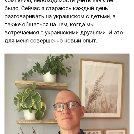
компанию, необходимости учить язык не
было. Сейчас я стараюсь каждый день
разговаривать на украинском с детьми, а
также общаться на нем, когда мы
встречаемся с украинскими друзьями. И это
для меня совершенно новый опыт.