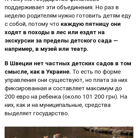
поддерживает эти объединения. Но раз в
неделю родителям нужно готовить детям еду
с собой, потому что
каждую пятницу они
ходят в походы в лес или ездят на
экскурсии за пределы детского сада —
например, в музей или театр.
В Швеции нет частных детских садов в том
смысле, как в Украине.
То есть по форме
управления они существуют, но плата за них
фиксированная и составляет максимум до
200 евро на ребенка (около 101 200 грн). На
них, как и на муниципальные, средства
выделяет государство.