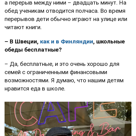
а перерыв между ними – двадцать минут. На
обед ученикам отводится полчаса. Во время
перерывов дети обычно играют на улице или
читают книги.
–
В Швеции,
как и в Финляндии
, школьные
обеды бесплатные?
– Да, бесплатные, и это очень хорошо для
семей с ограниченными финансовыми
возможностями. Я думаю, что нашим детям
нравится еда в школе.