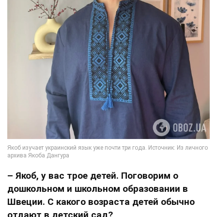
– Якоб, у вас трое детей. Поговорим о
дошкольном и школьном образовании в
Швеции. С какого возраста детей обычно
отдают в детский сад?