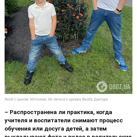
– Распространена ли практика, когда
учителя и воспитатели снимают процесс
обучения или досуга детей, а затем
выкладывают фото и видео в родительские