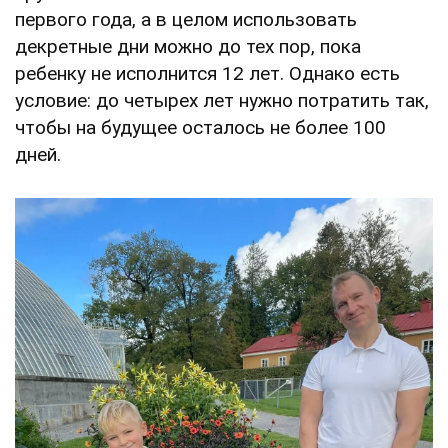
первого года, а в целом использовать
декретные дни можно до тех пор, пока
ребенку не исполнится 12 лет. Однако есть
условие: до четырех лет нужно потратить так,
чтобы на будущее осталось не более 100
дней.