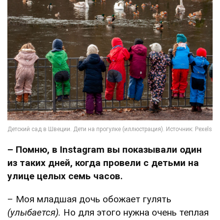
– Помню, в Instagram вы показывали один
из таких дней, когда провели с детьми на
улице целых семь часов.
– Моя младшая дочь обожает гулять
(улыбается).
Но для этого нужна очень теплая