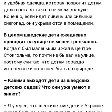
и удобная одежда, которая позволит детям
долго оставаться на свежем воздухе.
Конечно, если идет ливень или сильный
снегопад, они укрываются в помещении.
В целом шведские дети ежедневно
проводят на улице не менее трех часов.
Когда я был маленьким и жил в центре
Стокгольма, то почти не бывал на улице,
поэтому считаю, что детям гораздо
интереснее и полезнее быть на природе.
– Какими выходят дети из шведских
детских садов? Что они уже умеют и
знают?
– Я уверен, что шестилетние дети в Украине