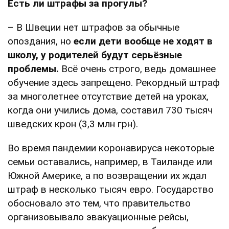
Есть ли штрафы за прогулы?
– В Швеции нет штрафов за обычные
опоздания, но
если дети вообще не ходят в
школу, у родителей будут серьёзные
проблемы.
Всё очень строго, ведь домашнее
обучение здесь запрещено. Рекордный штраф
за многолетнее отсутствие детей на уроках,
когда они учились дома, составил 730 тысяч
шведских крон (3,3 млн грн).
Во время пандемии коронавируса некоторые
семьи оставались, например, в Таиланде или
Южной Америке, а по возвращении их ждал
штраф в несколько тысяч евро. Государство
обосновало это тем, что правительство
организовывало эвакуационные рейсы,