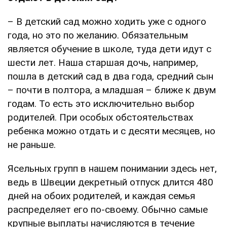
– В детский сад можно ходить уже с одного
года, но это по желанию. Обязательным
является обучение в школе, туда дети идут с
шести лет. Наша старшая дочь, например,
пошла в детский сад в два года, средний сын
– почти в полтора, а младшая – ближе к двум
годам. То есть это исключительно выбор
родителей. При особых обстоятельствах
ребенка можно отдать и с десяти месяцев, но
не раньше.
Ясельных групп в нашем понимании здесь нет,
ведь в Швеции декретный отпуск длится 480
дней на обоих родителей, и каждая семья
распределяет его по-своему. Обычно самые
крупные выплаты начисляются в течение