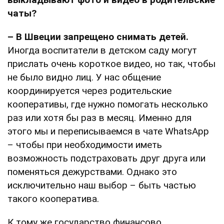
чаты?
– В Швеции запрещено снимать детей.
Иногда воспитатели в детском саду могут
прислать очень короткое видео, но так, чтобы
не было видно лиц. У нас общение
координируется через родительские
кооперативы, где нужно помогать несколько
раз или хотя бы раз в месяц. Именно для
этого мы и переписываемся в чате WhatsApp
– чтобы при необходимости иметь
возможность подстраховать друг друга или
поменяться дежурствами. Однако это
исключительно наш выбор – быть частью
такого кооператива.
К тому же государство финансово