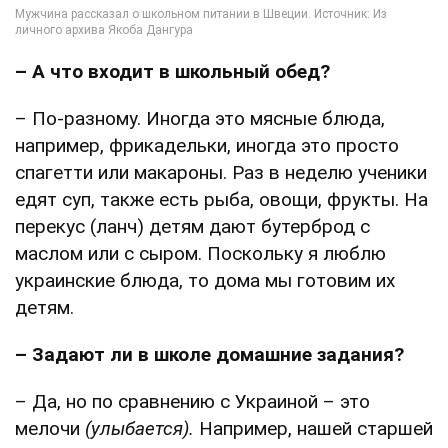
– А что входит в школьный обед?
– По-разному. Иногда это мясные блюда,
например, фрикадельки, иногда это просто
спагетти или макароны. Раз в неделю ученики
едят суп, также есть рыба, овощи, фрукты. На
перекус (ланч) детям дают бутерброд с
маслом или с сыром. Поскольку я люблю
украинские блюда, то дома мы готовим их
детям.
– Задают ли в школе домашние задания?
– Да, но по сравнению с Украиной – это
мелочи
(улыбается).
Например, нашей старшей