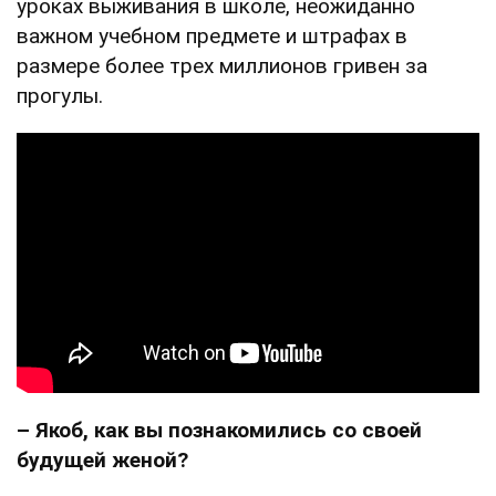
уроках выживания в школе, неожиданно
важном учебном предмете и штрафах в
размере более трех миллионов гривен за
прогулы.
– Якоб, как вы познакомились со своей
будущей женой?