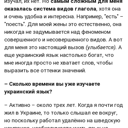
изучал, их нет. Но
самым сложным для меня
оказалась система видов глагола
, хотя она
и очень удобна и интересна. Например, "есть" –
"поесть". Для моей жены это естественно, она
никогда не задумывается над феноменом
совершенного и несовершенного видов. А вот
для меня это настоящий вызов
(улыбается).
А
еще украинский язык настолько богат, что
мне иногда просто не хватает слов, чтобы
выразить все оттенки значений.
– Сколько времени вы уже изучаете
украинский язык?
– Активно – около трех лет. Когда я почти год
жил в Украине, то только слышал ее вокруг,
но поскольку работал удалённо на шведскую