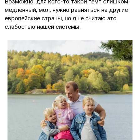
Возможно, для кого-то такой темп слишком
медленный, мол, нужно равняться на другие
европейские страны, но я не считаю это
слабостью нашей системы.