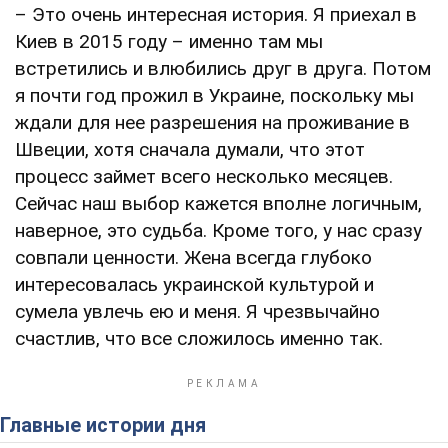
– Это очень интересная история. Я приехал в
Киев в 2015 году – именно там мы
встретились и влюбились друг в друга. Потом
я почти год прожил в Украине, поскольку мы
ждали для нее разрешения на проживание в
Швеции, хотя сначала думали, что этот
процесс займет всего несколько месяцев.
Сейчас наш выбор кажется вполне логичным,
наверное, это судьба. Кроме того, у нас сразу
совпали ценности. Жена всегда глубоко
интересовалась украинской культурой и
сумела увлечь ею и меня. Я чрезвычайно
счастлив, что все сложилось именно так.
Главные истории дня