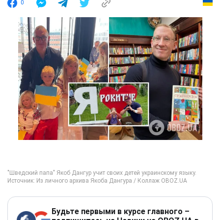
0
Будьте первыми в курсе главного –