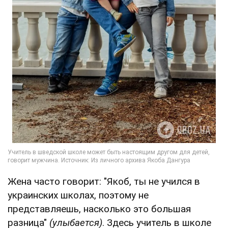
Жена часто говорит: "Якоб, ты не учился в
украинских школах, поэтому не
представляешь, насколько это большая
разница"
(улыбается)
. Здесь учитель в школе