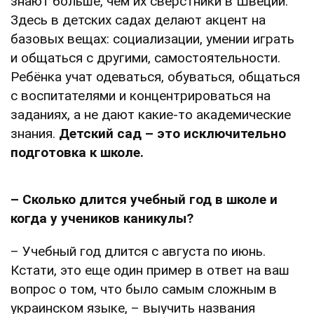
знают больше, чем их сверстники в Швеции.
Здесь в детских садах делают акцент на
базовых вещах: социализации, умении играть
и общаться с другими, самостоятельности.
Ребёнка учат одеваться, обуваться, общаться
с воспитателями и концентрироваться на
заданиях, а не дают какие-то академические
знания.
Детский сад – это исключительно
подготовка к школе.
– Сколько длится учебный год в школе и
когда у учеников каникулы?
– Учебный год длится с августа по июнь.
Кстати, это еще один пример в ответ на ваш
вопрос о том, что было самым сложным в
украинском языке, – выучить названия