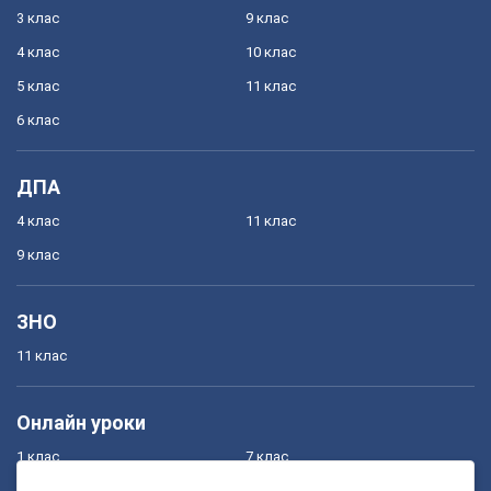
3 клас
9 клас
4 клас
10 клас
5 клас
11 клас
6 клас
ДПА
4 клас
11 клас
9 клас
ЗНО
11 клас
Онлайн уроки
1 клас
7 клас
2 клас
8 клас