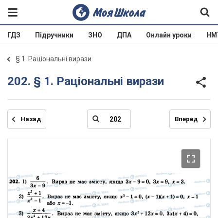
ГДЗ
Підручники
ЗНО
ДПА
Онлайн уроки
НМ
§ 1. Раціональні вирази
202. § 1. Раціональні вирази
Назад
Вперед