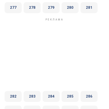
277
278
279
280
281
282
283
284
285
286