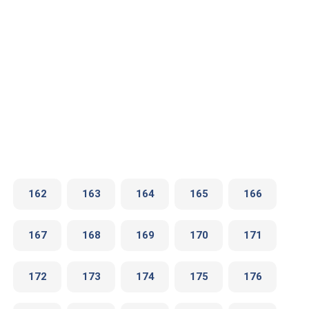
162
163
164
165
166
167
168
169
170
171
172
173
174
175
176