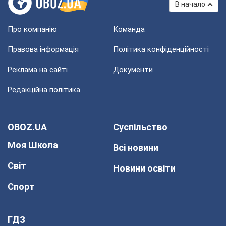
В начало
Про компанію
Команда
Правова інформація
Політика конфіденційності
Реклама на сайті
Документи
Редакційна політика
OBOZ.UA
Суспільство
Моя Школа
Всі новини
Світ
Новини освіти
Спорт
ГДЗ