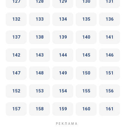
127
128
129
130
131
132
133
134
135
136
137
138
139
140
141
142
143
144
145
146
147
148
149
150
151
152
153
154
155
156
157
158
159
160
161