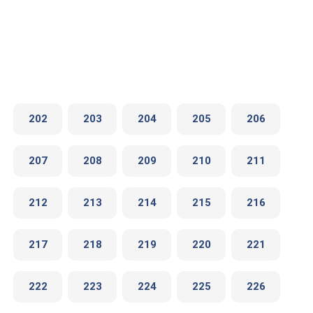
202
203
204
205
206
207
208
209
210
211
212
213
214
215
216
217
218
219
220
221
222
223
224
225
226