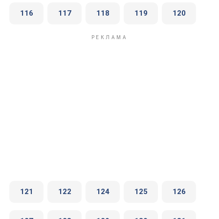
116
117
118
119
120
121
122
124
125
126