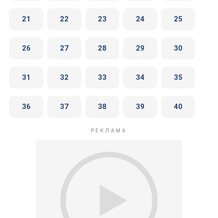
21
22
23
24
25
26
27
28
29
30
31
32
33
34
35
36
37
38
39
40