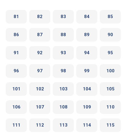
81
82
83
84
85
86
87
88
89
90
91
92
93
94
95
96
97
98
99
100
101
102
103
104
105
106
107
108
109
110
111
112
113
114
115