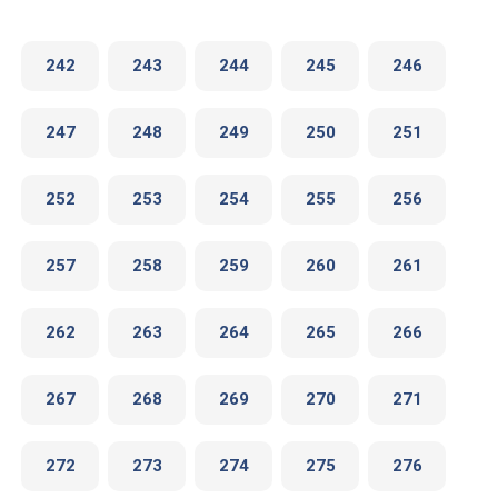
242
243
244
245
246
247
248
249
250
251
252
253
254
255
256
257
258
259
260
261
262
263
264
265
266
267
268
269
270
271
272
273
274
275
276