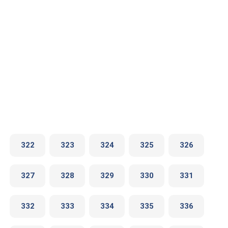
322
323
324
325
326
327
328
329
330
331
332
333
334
335
336