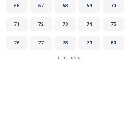
66
67
68
69
70
71
72
73
74
75
76
77
78
79
80