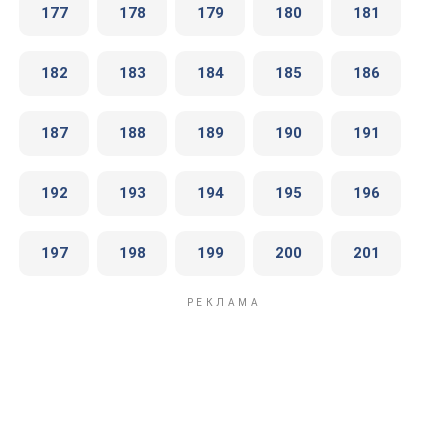
177
178
179
180
181
182
183
184
185
186
187
188
189
190
191
192
193
194
195
196
197
198
199
200
201