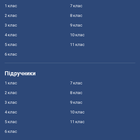
1 клас
7 клас
2 клас
8 клас
3 клас
9 клас
4 клас
10 клас
5 клас
11 клас
6 клас
Підручники
1 клас
7 клас
2 клас
8 клас
3 клас
9 клас
4 клас
10 клас
5 клас
11 клас
6 клас