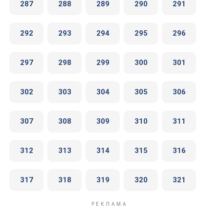
287
288
289
290
291
292
293
294
295
296
297
298
299
300
301
302
303
304
305
306
307
308
309
310
311
312
313
314
315
316
317
318
319
320
321