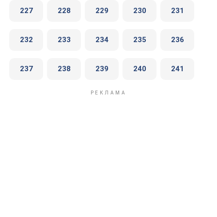
227
228
229
230
231
232
233
234
235
236
237
238
239
240
241