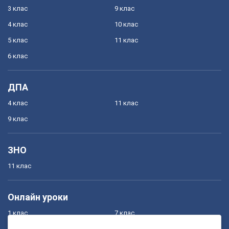
3 клас
9 клас
4 клас
10 клас
5 клас
11 клас
6 клас
ДПА
4 клас
11 клас
9 клас
ЗНО
11 клас
Онлайн уроки
1 клас
7 клас
2 клас
8 клас