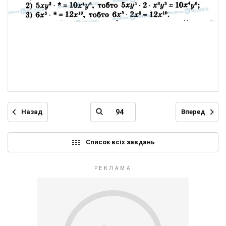
Назад
Вперед
Список всіх завдань