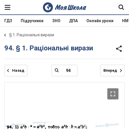
ГДЗ
Підручники
ЗНО
ДПА
Онлайн уроки
НМ
§ 1. Раціональні вирази
94. § 1. Раціональні вирази
Назад
Вперед