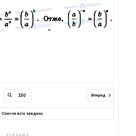
Вперед
Список всіх завдань