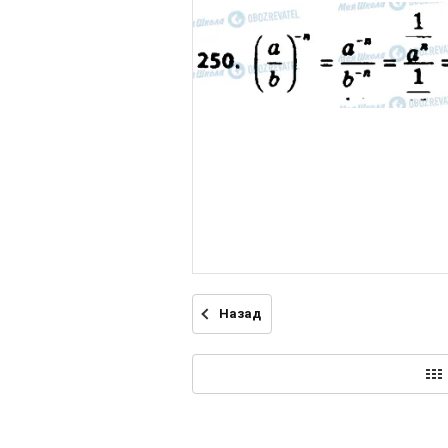
Назад