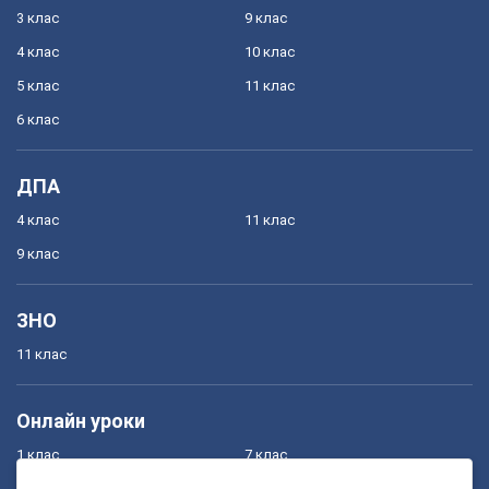
3 клас
9 клас
4 клас
10 клас
5 клас
11 клас
6 клас
ДПА
4 клас
11 клас
9 клас
ЗНО
11 клас
Онлайн уроки
1 клас
7 клас
2 клас
8 клас