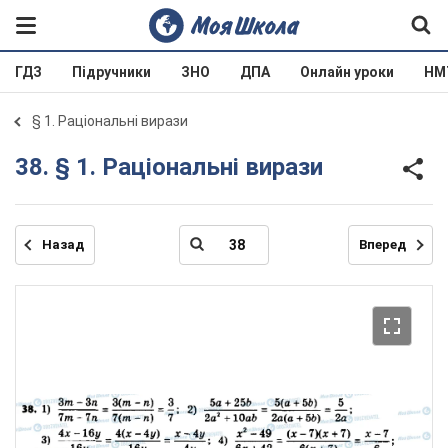
ГДЗ
Підручники
ЗНО
ДПА
Онлайн уроки
НМ
§ 1. Раціональні вирази
38. § 1. Раціональні вирази
Назад
Вперед