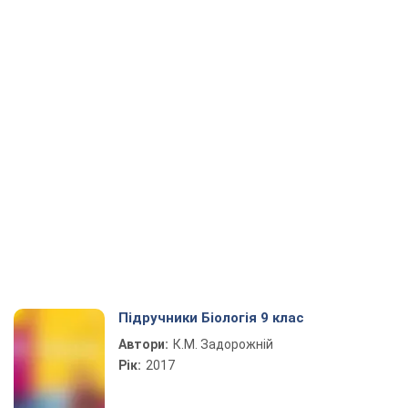
Підручники Біологія 9 клас
Автори:
К.М. Задорожній
Рік:
2017