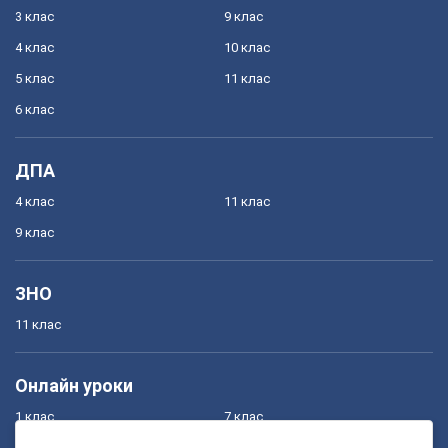
3 клас
9 клас
4 клас
10 клас
5 клас
11 клас
6 клас
ДПА
4 клас
11 клас
9 клас
ЗНО
11 клас
Онлайн уроки
1 клас
7 клас
2 клас
8 клас