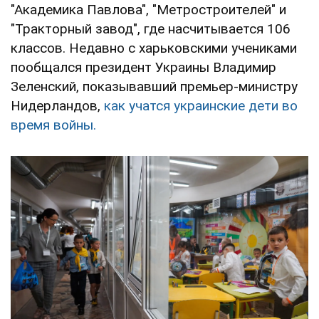
"Академика Павлова", "Метростроителей" и
"Тракторный завод", где насчитывается 106
классов. Недавно с харьковскими учениками
пообщался президент Украины Владимир
Зеленский, показывавший премьер-министру
Нидерландов,
как учатся украинские дети во
время войны.