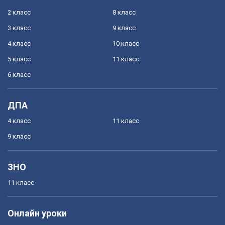
2 класс
8 класс
3 класс
9 класс
4 класс
10 класс
5 класс
11 класс
6 класс
ДПА
4 класс
11 класс
9 класс
ЗНО
11 класс
Онлайн уроки