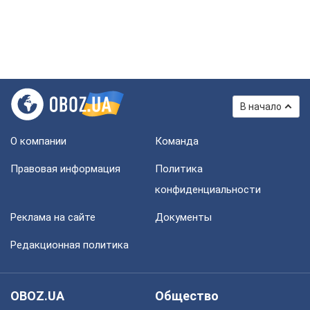
В начало
О компании
Команда
Правовая информация
Политика
конфиденциальности
Реклама на сайте
Документы
Редакционная политика
OBOZ.UA
Общество