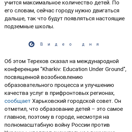
учится максимальное количество детей. По
его словам, сейчас городу нужно двигаться
дальше, так что будут появляться настоящие
подземные школы.
Видео дня
Об этом Терехов сказал на международной
конференции "Kharkiv: Education Under Ground",
посвященной возобновлению
образовательного процесса и улучшению
качества услуг в прифронтовых регионах,
сообщает
Харьковский городской совет. Он
отметил, что образование детей – это самое
главное, поэтому в городе, несмотря на
полномасштабную войну России против