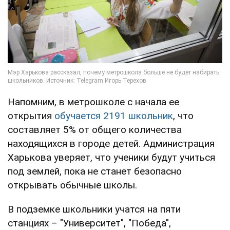
Напомним, в метрошколе с начала ее
открытия
обучается 2191 школьник
, что
составляет 5% от общего количества
находящихся в городе детей. Администрация
Харькова уверяет, что ученики будут учиться
под землей, пока не станет безопасно
открывать обычные школы.
В подземке школьники учатся на пяти
станциях – "Университет", "Победа",