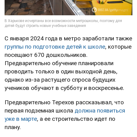
С января 2024 года в метро заработали также
группы по подготовке детей к школе
, которые
посещают 670 дошкольников.
Предварительно обучение планировали
проводить только в один выходной день,
однако из-за растущего спроса будущих
учеников обучают в субботу и воскресенье.
Предварительно Терехов рассказывал, что
первая подземная школа
должна появиться
уже в марте
, а ее строительство идет по
плану.