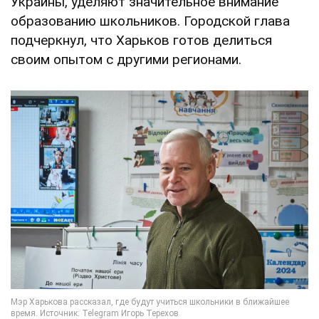
Украины, уделяют значительное внимание
образованию школьников. Городской глава
подчеркнул, что Харьков готов делиться
своим опытом с другими регионами.