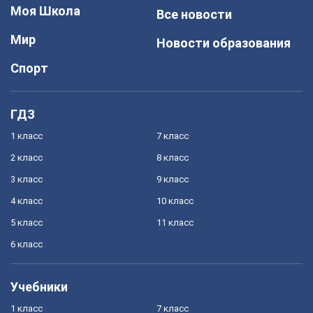
Моя Школа
Все новости
Мир
Новости образования
Спорт
ГДЗ
1 класс
7 класс
2 класс
8 класс
3 класс
9 класс
4 класс
10 класс
5 класс
11 класс
6 класс
Учебники
1 класс
7 класс