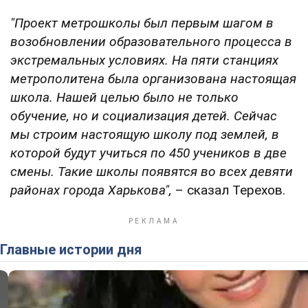
"Проект метрошколы был первым шагом в
возобновлении образовательного процесса в
экстремальных условиях. На пяти станциях
метрополитена была организована настоящая
школа. Нашей целью было не только
обучение, но и социализация детей. Сейчас
мы строим настоящую школу под землей, в
которой будут учиться по 450 учеников в две
смены. Такие школы появятся во всех девяти
районах города Харькова",
– сказал Терехов.
Главные истории дня