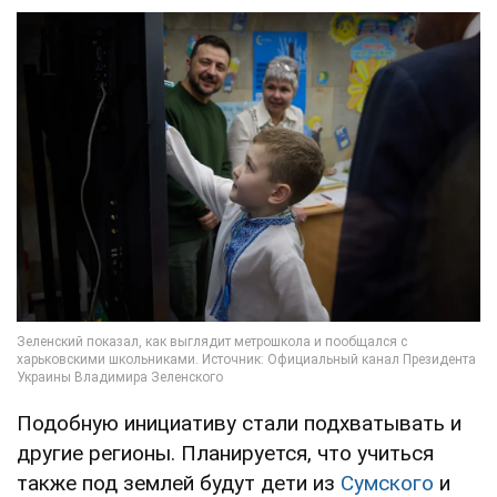
Подобную инициативу стали подхватывать и
другие регионы. Планируется, что учиться
также под землей будут дети из
Сумского
и