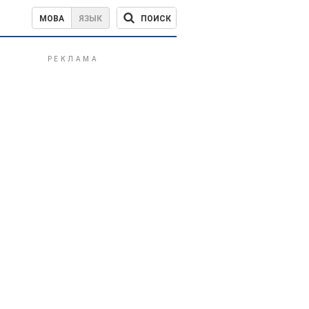
ПОИСК
МОВА
ЯЗЫК