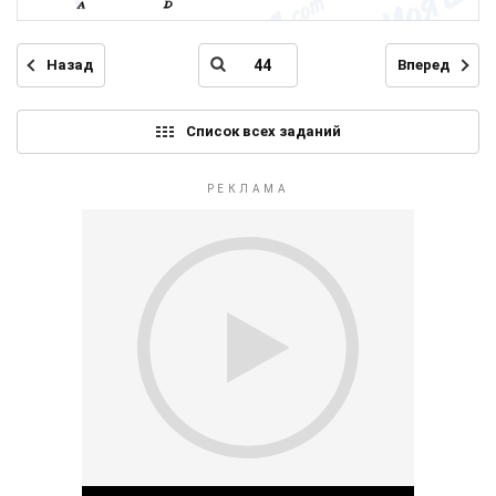
Назад
Вперед
Список всех заданий