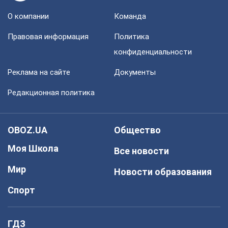
О компании
Команда
Правовая информация
Политика
конфиденциальности
Реклама на сайте
Документы
Редакционная политика
OBOZ.UA
Общество
Моя Школа
Все новости
Мир
Новости образования
Спорт
ГДЗ