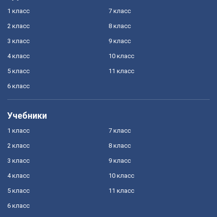
1 класс
7 класс
2 класс
8 класс
3 класс
9 класс
4 класс
10 класс
5 класс
11 класс
6 класс
Учебники
1 класс
7 класс
2 класс
8 класс
3 класс
9 класс
4 класс
10 класс
5 класс
11 класс
6 класс