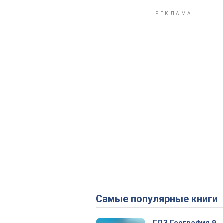
Самые популярные книги
ГДЗ География 9