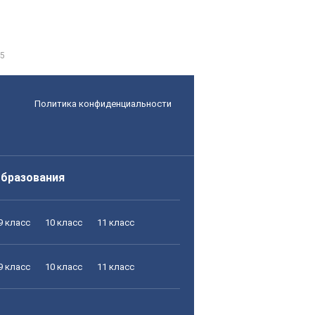
5
Политика конфиденциальности
образования
9 класс
10 класс
11 класс
9 класс
10 класс
11 класс