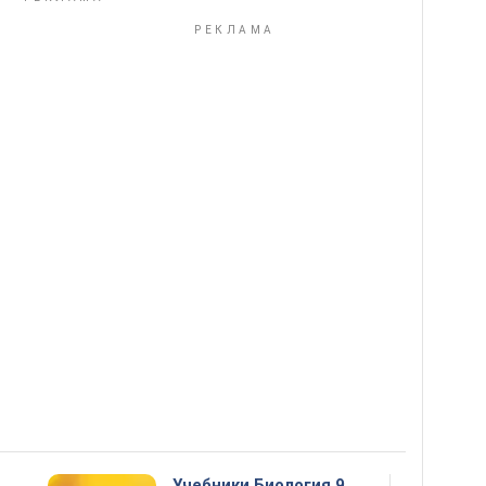
Учебники Биология 9