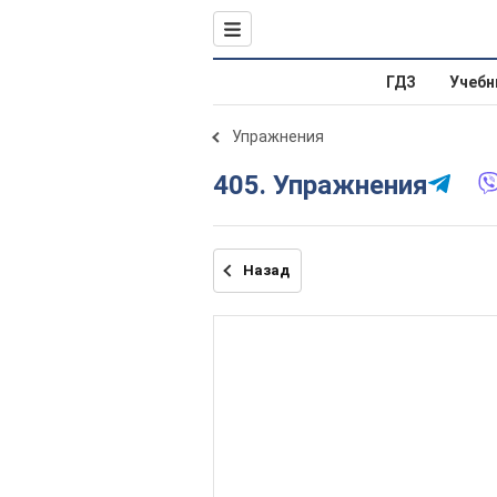
ГДЗ
Учебн
Упражнения
405. Упражнения
Назад