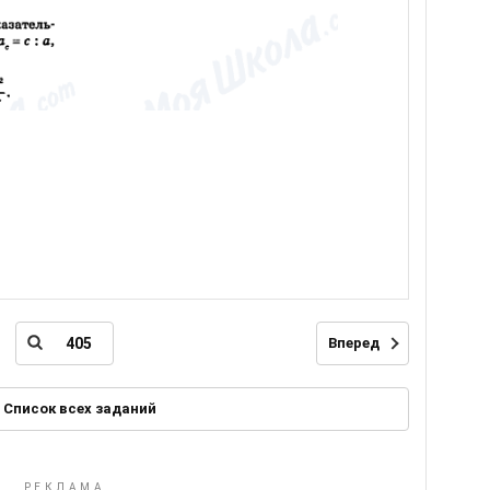
Вперед
Список всех заданий