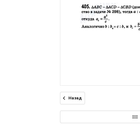
Назад