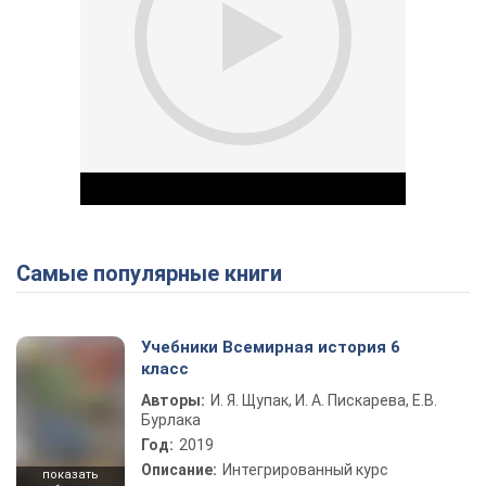
Самые популярные книги
Play Video
Учебники Всемирная история 6
класс
Авторы:
И. Я. Щупак, И. А. Пискарева, Е.В.
Бурлака
Год:
2019
Описание:
Интегрированный курс
показать