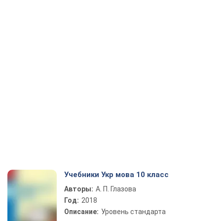
Учебники Укр мова 10 класс
Авторы:
А. П. Глазова
Год:
2018
Описание:
Уровень стандарта