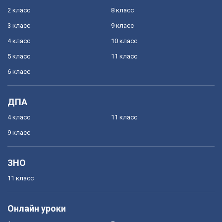
2 класс
8 класс
3 класс
9 класс
4 класс
10 класс
5 класс
11 класс
6 класс
ДПА
4 класс
11 класс
9 класс
ЗНО
11 класс
Онлайн уроки