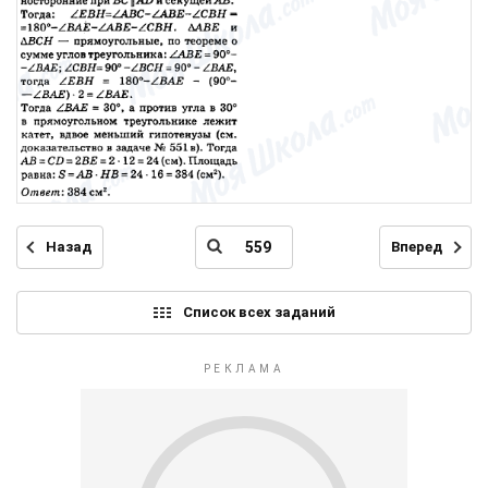
Назад
Вперед
Список всех заданий