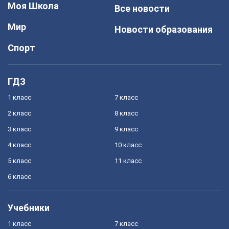
Моя Школа
Все новости
Мир
Новости образования
Спорт
ГДЗ
1 класс
7 класс
2 класс
8 класс
3 класс
9 класс
4 класс
10 класс
5 класс
11 класс
6 класс
Учебники
1 класс
7 класс