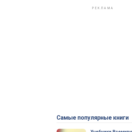
Самые популярные книги
Учебники Всемир