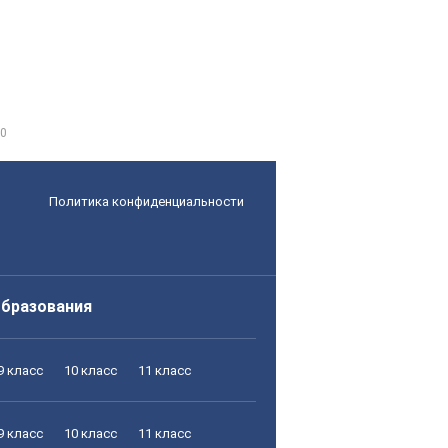
0
Политика конфиденциальности
образования
9 класс
10 класс
11 класс
9 класс
10 класс
11 класс