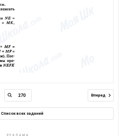
Вперед
Список всех заданий