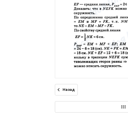
Назад