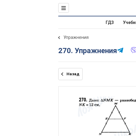
ГДЗ
Учебн
Упражнения
270. Упражнения
Назад