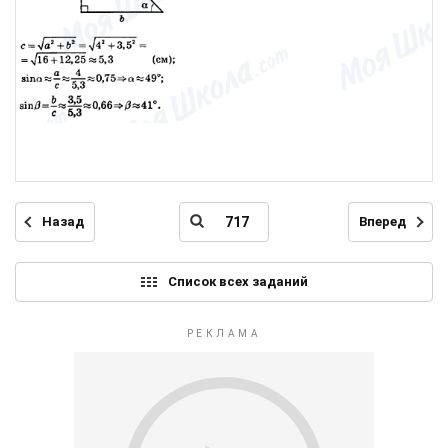
Назад
Вперед
Список всех заданий