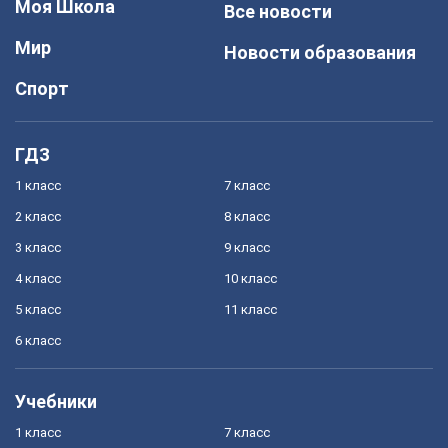
Моя Школа
Все новости
Мир
Новости образования
Спорт
ГДЗ
1 класс
7 класс
2 класс
8 класс
3 класс
9 класс
4 класс
10 класс
5 класс
11 класс
6 класс
Учебники
1 класс
7 класс