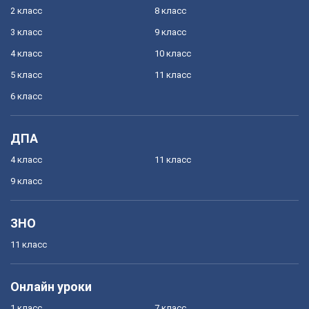
2 класс
8 класс
3 класс
9 класс
4 класс
10 класс
5 класс
11 класс
6 класс
ДПА
4 класс
11 класс
9 класс
ЗНО
11 класс
Онлайн уроки
1 класс
7 класс