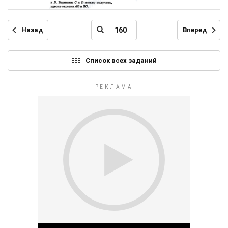
Назад
Вперед
Список всех заданий