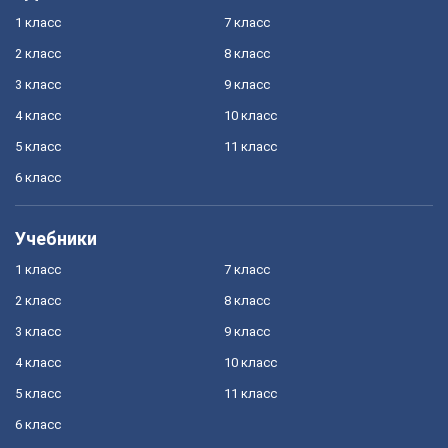
1 класс
7 класс
2 класс
8 класс
3 класс
9 класс
4 класс
10 класс
5 класс
11 класс
6 класс
Учебники
1 класс
7 класс
2 класс
8 класс
3 класс
9 класс
4 класс
10 класс
5 класс
11 класс
6 класс