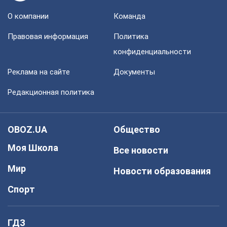
О компании
Команда
Правовая информация
Политика
конфиденциальности
Реклама на сайте
Документы
Редакционная политика
OBOZ.UA
Общество
Моя Школа
Все новости
Мир
Новости образования
Спорт
ГДЗ