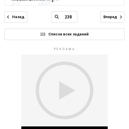
Назад
Вперед
Список всех заданий