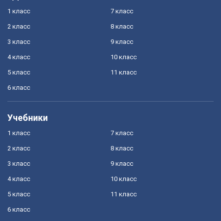
1 класс
7 класс
2 класс
8 класс
3 класс
9 класс
4 класс
10 класс
5 класс
11 класс
6 класс
Учебники
1 класс
7 класс
2 класс
8 класс
3 класс
9 класс
4 класс
10 класс
5 класс
11 класс
6 класс