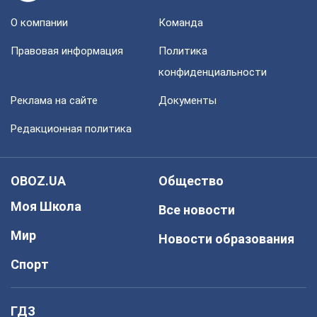
О компании
Команда
Правовая информация
Политика
конфиденциальности
Реклама на сайте
Документы
Редакционная политика
OBOZ.UA
Общество
Моя Школа
Все новости
Мир
Новости образования
Спорт
ГДЗ