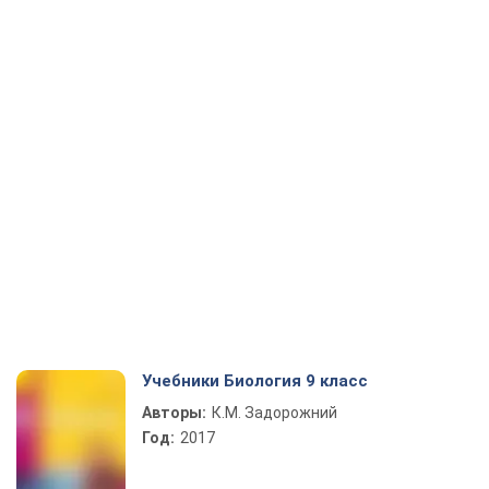
Учебники Биология 9 класс
Авторы:
К.М. Задорожний
Год:
2017