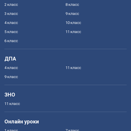
2 класс
8 класс
3 класс
9 класс
4 класс
10 класс
5 класс
11 класс
6 класс
ДПА
4 класс
11 класс
9 класс
ЗНО
11 класс
Онлайн уроки
1 класс
7 класс