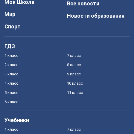
Моя Школа
Все новости
Мир
Новости образования
Спорт
ГДЗ
1 класс
7 класс
2 класс
8 класс
3 класс
9 класс
4 класс
10 класс
5 класс
11 класс
6 класс
Учебники
1 класс
7 класс