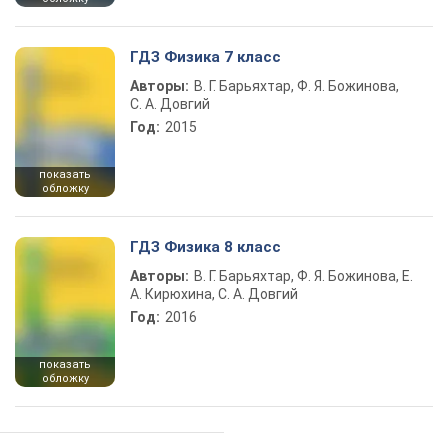
ГДЗ Физика 7 класс
Авторы:
В. Г. Барьяхтар, Ф. Я. Божинова,
С. А. Довгий
Год:
2015
показать
обложку
ГДЗ Физика 8 класс
Авторы:
В. Г. Барьяхтар, Ф. Я. Божинова, Е.
А. Кирюхина, С. А. Довгий
Год:
2016
показать
обложку