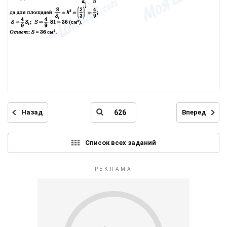
Назад
Вперед
Список всех заданий