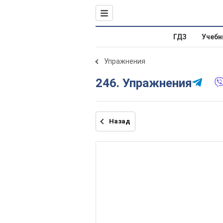
ГДЗ
Учебн
Упражнения
246. Упражнения
Назад