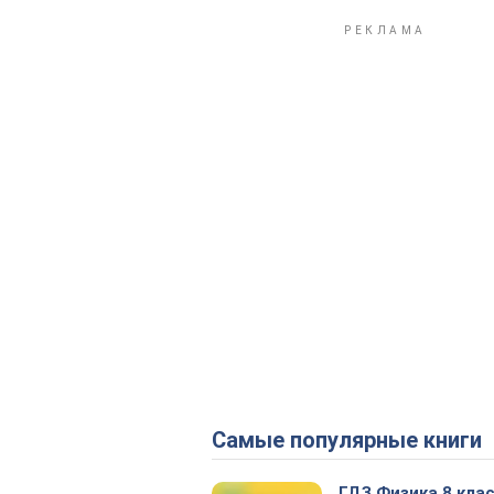
Самые популярные книги
ГДЗ Физика 8 кла