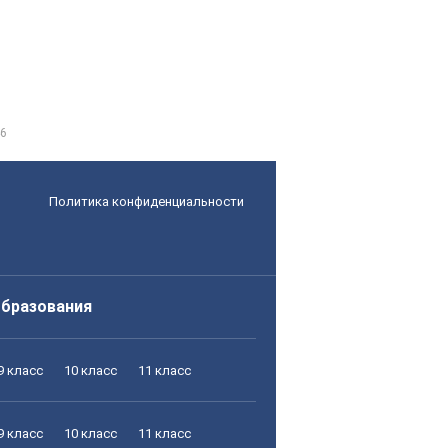
6
Политика конфиденциальности
образования
9 класс
10 класс
11 класс
9 класс
10 класс
11 класс