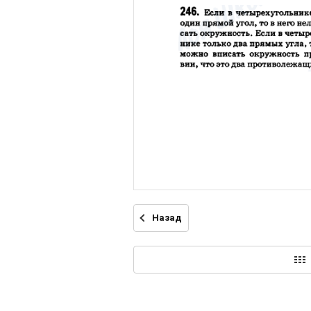
Назад