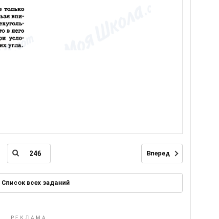
Вперед
Список всех заданий