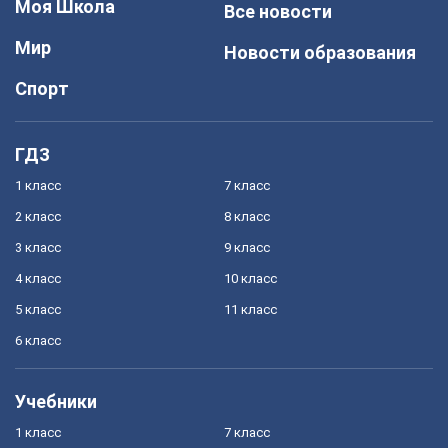
Моя Школа
Все новости
Мир
Новости образования
Спорт
ГДЗ
1 класс
7 класс
2 класс
8 класс
3 класс
9 класс
4 класс
10 класс
5 класс
11 класс
6 класс
Учебники
1 класс
7 класс