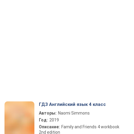
ГДЗ Английский язык 4 класс
Авторы:
Naomi Simmons
Год:
2019
Описание:
Family and Friends 4 workbook
2nd edition