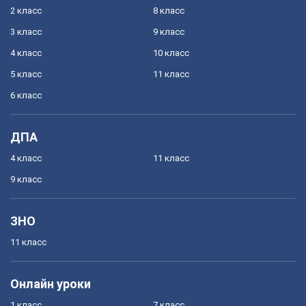
2 класс
8 класс
3 класс
9 класс
4 класс
10 класс
5 класс
11 класс
6 класс
ДПА
4 класс
11 класс
9 класс
ЗНО
11 класс
Онлайн уроки
1 класс
7 класс