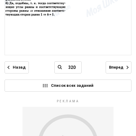
Назад
Вперед
Список всех заданий