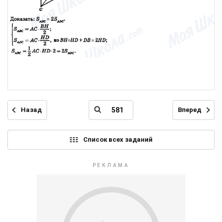
Назад
Вперед
Список всех заданий