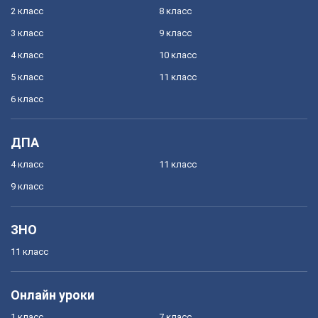
2 класс
8 класс
3 класс
9 класс
4 класс
10 класс
5 класс
11 класс
6 класс
ДПА
4 класс
11 класс
9 класс
ЗНО
11 класс
Онлайн уроки
1 класс
7 класс