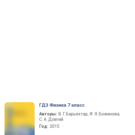
ГДЗ Физика 7 класс
Авторы:
В. Г. Барьяхтар, Ф. Я. Божинова,
С. А. Довгий
Год:
2015