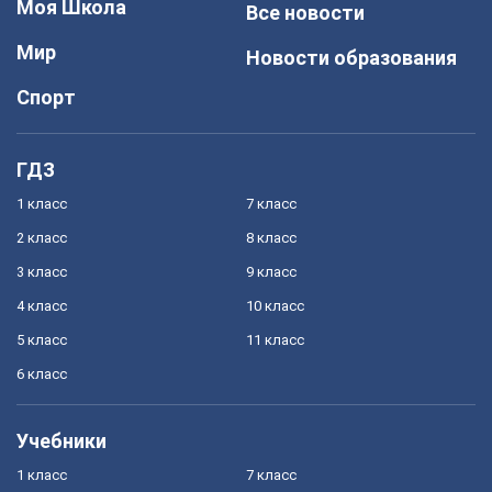
Моя Школа
Все новости
Мир
Новости образования
Спорт
ГДЗ
1 класс
7 класс
2 класс
8 класс
3 класс
9 класс
4 класс
10 класс
5 класс
11 класс
6 класс
Учебники
1 класс
7 класс