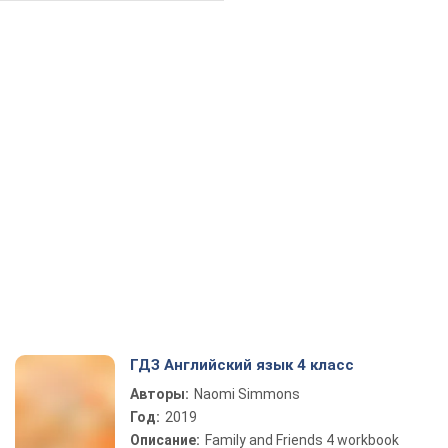
ГДЗ Английский язык 4 класс
Авторы:
Naomi Simmons
Год:
2019
Описание:
Family and Friends 4 workbook