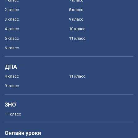
1 класс
7 класс
2 класс
8 класс
3 класс
9 класс
4 класс
10 класс
5 класс
11 класс
6 класс
ДПА
4 класс
11 класс
9 класс
ЗНО
11 класс
Онлайн уроки