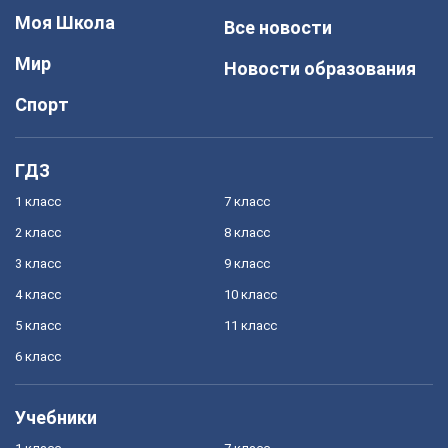
Моя Школа
Все новости
Мир
Новости образования
Спорт
ГДЗ
1 класс
7 класс
2 класс
8 класс
3 класс
9 класс
4 класс
10 класс
5 класс
11 класс
6 класс
Учебники