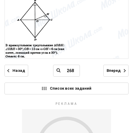
Назад
Вперед
Список всех заданий