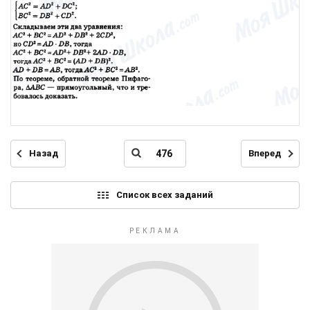
Назад
Вперед
Список всех заданий