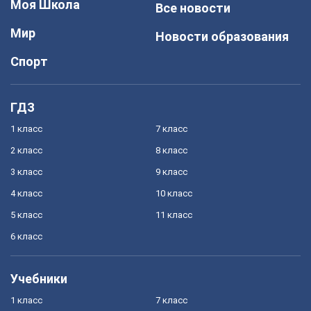
Моя Школа
Все новости
Мир
Новости образования
Спорт
ГДЗ
1 класс
7 класс
2 класс
8 класс
3 класс
9 класс
4 класс
10 класс
5 класс
11 класс
6 класс
Учебники
1 класс
7 класс