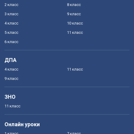
2 класс
8 класс
3 класс
9 класс
4 класс
10 класс
5 класс
11 класс
6 класс
ДПА
4 класс
11 класс
9 класс
ЗНО
11 класс
Онлайн уроки
1 класс
7 класс