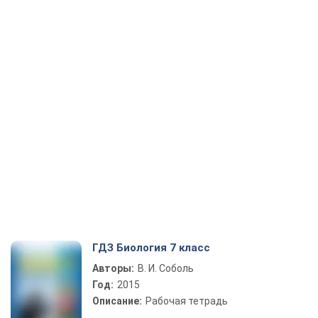
ГДЗ Биология 7 класс
Авторы:
В. И. Соболь
Год:
2015
Описание:
Рабочая тетрадь