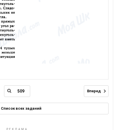
Вперед
Список всех заданий