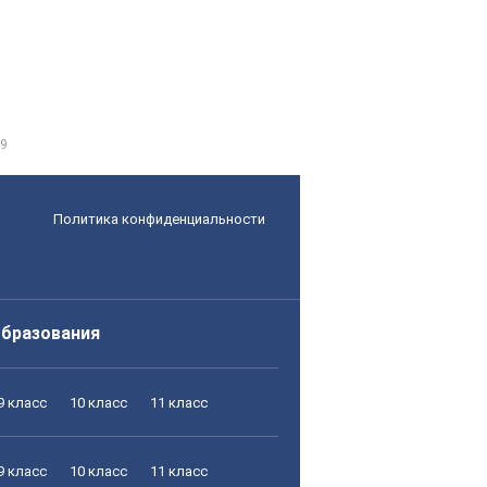
9
Политика конфиденциальности
образования
9 класс
10 класс
11 класс
9 класс
10 класс
11 класс