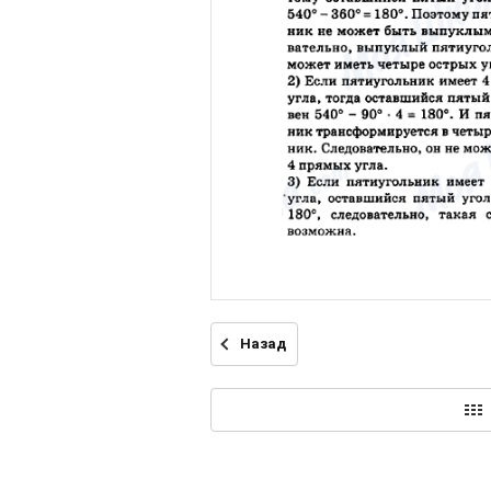
Назад