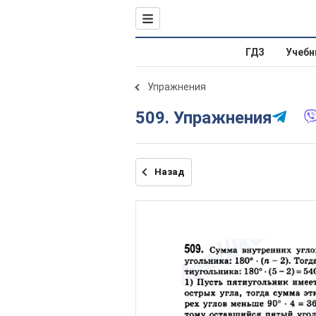
ГДЗ
Учебн
Упражнения
509. Упражнения
Назад