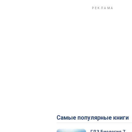
Самые популярные книги
ГДЗ Биология 7