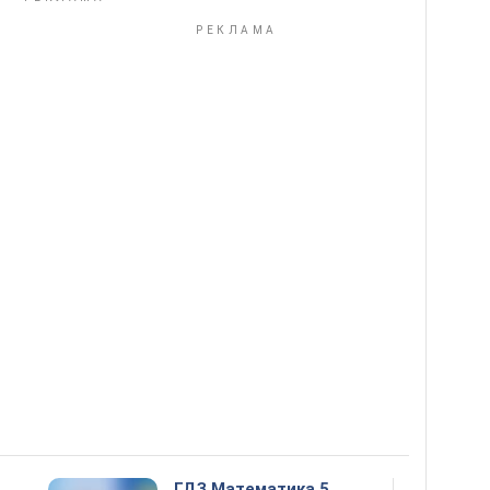
ГДЗ Математика 5