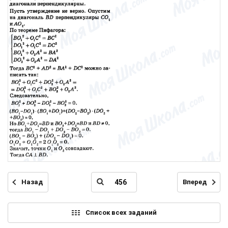
Назад
Вперед
Список всех заданий