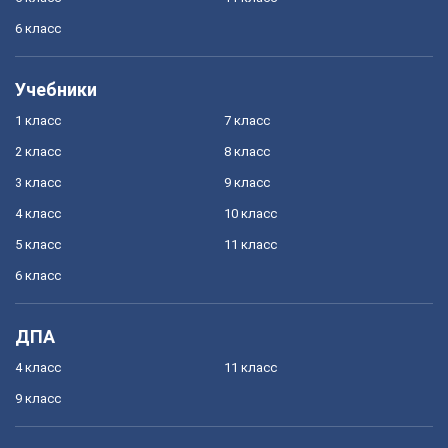
6 класс
Учебники
1 класс
7 класс
2 класс
8 класс
3 класс
9 класс
4 класс
10 класс
5 класс
11 класс
6 класс
ДПА
4 класс
11 класс
9 класс