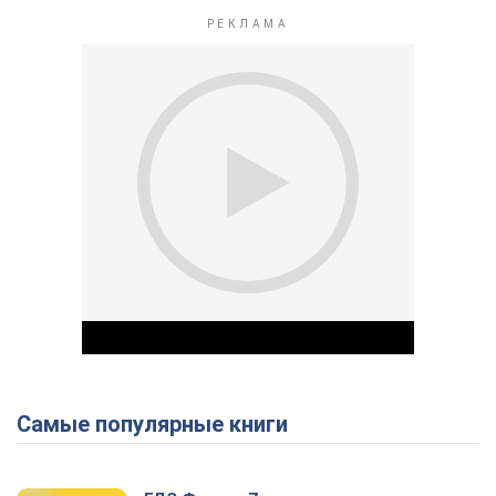
Самые популярные книги
Play Video