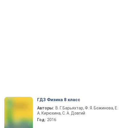
ГДЗ Физика 8 класс
Авторы:
В. Г. Барьяхтар, Ф. Я. Божинова, Е.
А. Кирюхина, С. А. Довгий
Год:
2016