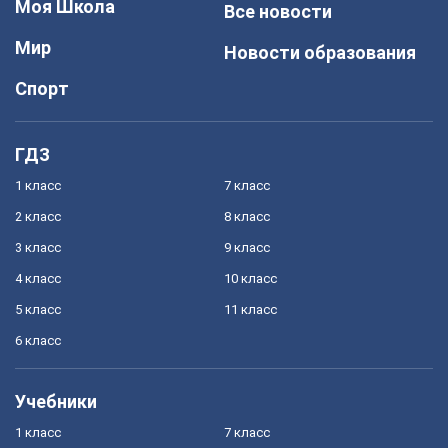
Моя Школа
Все новости
Мир
Новости образования
Спорт
ГДЗ
1 класс
7 класс
2 класс
8 класс
3 класс
9 класс
4 класс
10 класс
5 класс
11 класс
6 класс
Учебники
1 класс
7 класс