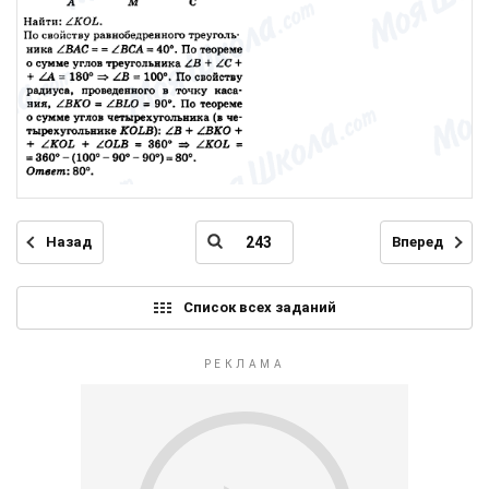
Назад
Вперед
Список всех заданий