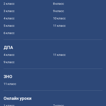
2 класс
8 класс
3 класс
9 класс
4 класс
10 класс
5 класс
11 класс
6 класс
ДПА
4 класс
11 класс
9 класс
ЗНО
11 класс
Онлайн уроки
1 класс
7 класс