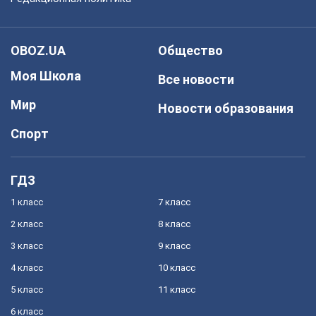
OBOZ.UA
Общество
Моя Школа
Все новости
Мир
Новости образования
Спорт
ГДЗ
1 класс
7 класс
2 класс
8 класс
3 класс
9 класс
4 класс
10 класс
5 класс
11 класс
6 класс