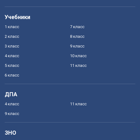
Учебники
1 класс
7 класс
2 класс
8 класс
3 класс
9 класс
4 класс
10 класс
5 класс
11 класс
6 класс
ДПА
4 класс
11 класс
9 класс
ЗНО