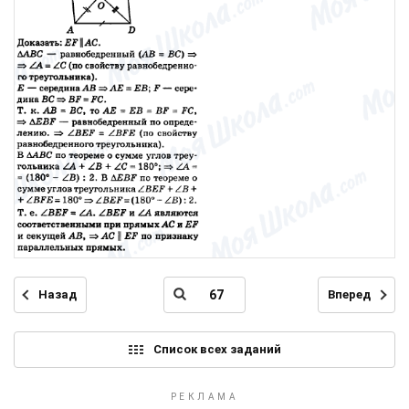
Назад
Вперед
Список всех заданий